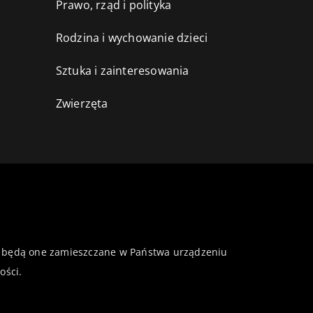
Prawo, rząd i polityka
Rodzina i wychowanie dzieci
Sztuka i zainteresowania
Zwierzęta
 że będą one zamieszczane w Państwa urządzeniu
ości
.