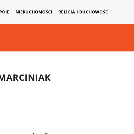
APOJE
NIERUCHOMOŚCI
RELIGIA I DUCHOWOŚĆ
MARCINIAK