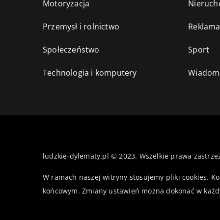
Motoryzacja
Nieruch
Przemysł i rolnictwo
Reklama
Społeczeństwo
Sport
Technologia i komputery
Wiadomo
ludzkie-dylematy.pl © 2023. Wszelkie prawa zastrze
W ramach naszej witryny stosujemy pliki cookies. K
końcowym. Zmiany ustawień można dokonać w każd