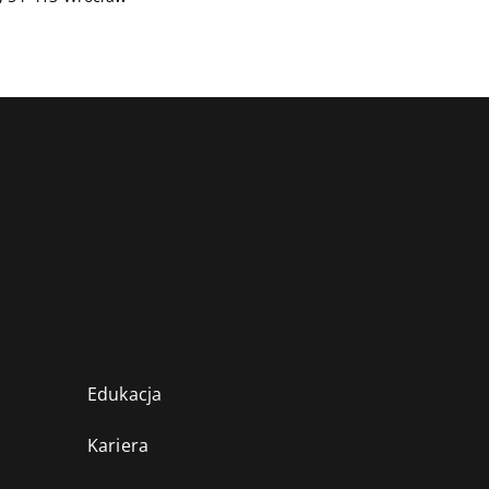
Edukacja
Kariera