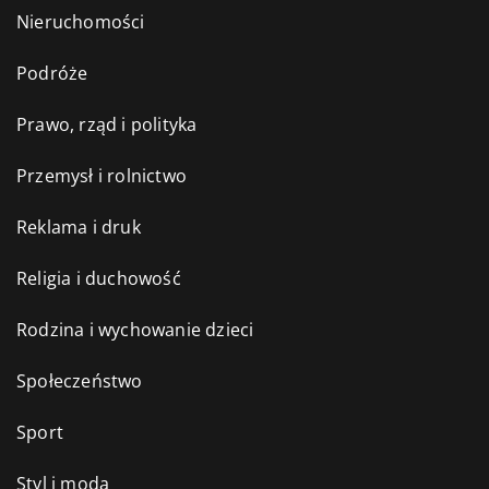
Nieruchomości
Podróże
Prawo, rząd i polityka
Przemysł i rolnictwo
Reklama i druk
Religia i duchowość
Rodzina i wychowanie dzieci
Społeczeństwo
Sport
Styl i moda