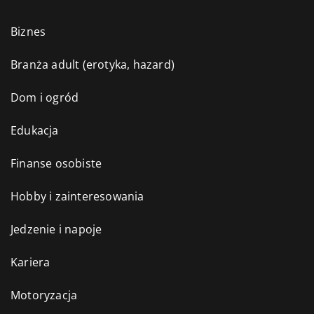
Biznes
Branża adult (erotyka, hazard)
Dom i ogród
Edukacja
Finanse osobiste
Hobby i zainteresowania
Jedzenie i napoje
Kariera
Motoryzacja