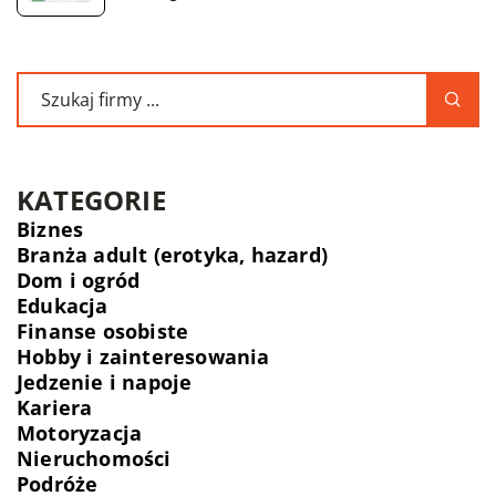
KATEGORIE
Biznes
Branża adult (erotyka, hazard)
Dom i ogród
Edukacja
Finanse osobiste
Hobby i zainteresowania
Jedzenie i napoje
Kariera
Motoryzacja
Nieruchomości
Podróże