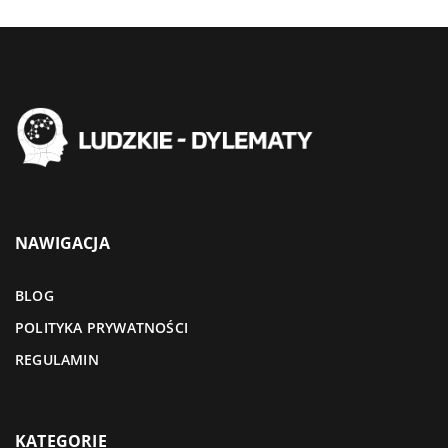
NAWIGACJA
BLOG
POLITYKA PRYWATNOŚCI
REGULAMIN
KATEGORIE