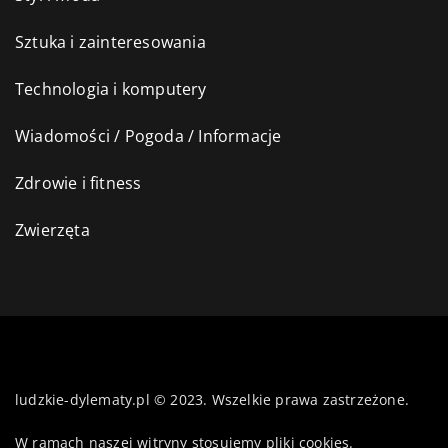
Sztuka i zainteresowania
Technologia i komputery
Wiadomości / Pogoda / Informacje
Zdrowie i fitness
Zwierzęta
ludzkie-dylematy.pl © 2023. Wszelkie prawa zastrzeżone.
W ramach naszej witryny stosujemy pliki cookies.