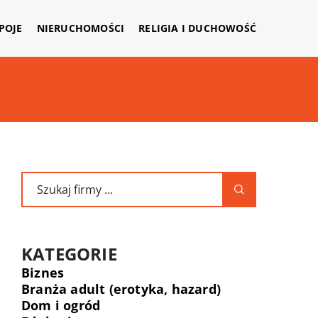
APOJE
NIERUCHOMOŚCI
RELIGIA I DUCHOWOŚĆ
KATEGORIE
Biznes
Branża adult (erotyka, hazard)
Dom i ogród