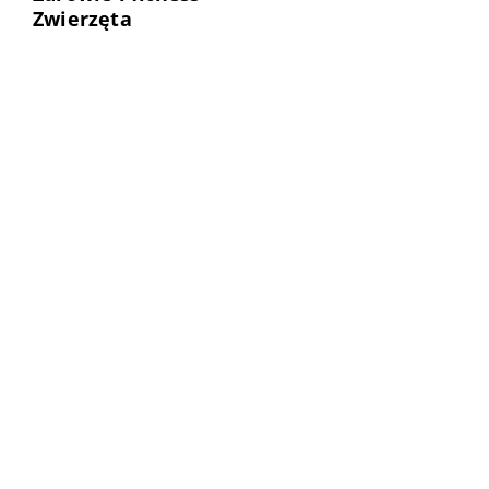
Zwierzęta