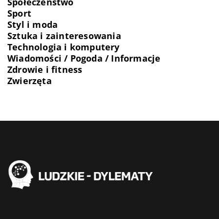
Społeczeństwo
Sport
Styl i moda
Sztuka i zainteresowania
Technologia i komputery
Wiadomości / Pogoda / Informacje
Zdrowie i fitness
Zwierzęta