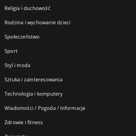
Religia i duchowość
Rodzina i wychowanie dzieci
Społeczeństwo
Sport
Styl i moda
Sztuka i zainteresowania
Technologia i komputery
Wiadomości / Pogoda / Informacje
Zdrowie i fitness