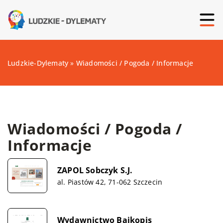
Ludzkie-Dylematy
»
Wiadomości / Pogoda / Informacje
Wiadomości / Pogoda /
Informacje
ZAPOL Sobczyk S.J.
al. Piastów 42, 71-062 Szczecin
Wydawnictwo Bajkopis