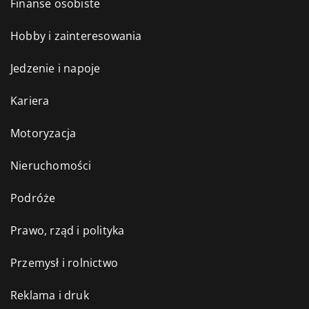
Finanse osobiste
Hobby i zainteresowania
Jedzenie i napoje
Kariera
Motoryzacja
Nieruchomości
Podróże
Prawo, rząd i polityka
Przemysł i rolnictwo
Reklama i druk