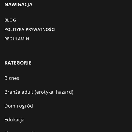
NAWIGACJA
BLOG
POLITYKA PRYWATNOŚCI
REGULAMIN
KATEGORIE
Biznes
Branża adult (erotyka, hazard)
Dom i ogród
Edukacja