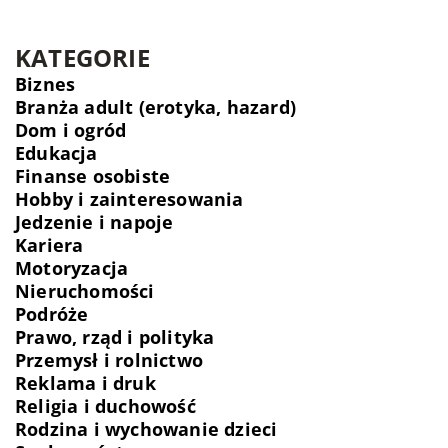
KATEGORIE
Biznes
Branża adult (erotyka, hazard)
Dom i ogród
Edukacja
Finanse osobiste
Hobby i zainteresowania
Jedzenie i napoje
Kariera
Motoryzacja
Nieruchomości
Podróże
Prawo, rząd i polityka
Przemysł i rolnictwo
Reklama i druk
Religia i duchowość
Rodzina i wychowanie dzieci