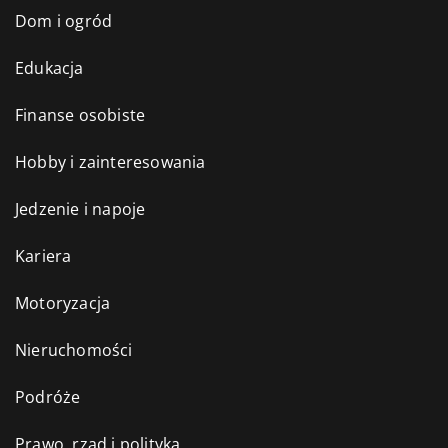
Dom i ogród
Edukacja
Finanse osobiste
Hobby i zainteresowania
Jedzenie i napoje
Kariera
Motoryzacja
Nieruchomości
Podróże
Prawo, rząd i polityka