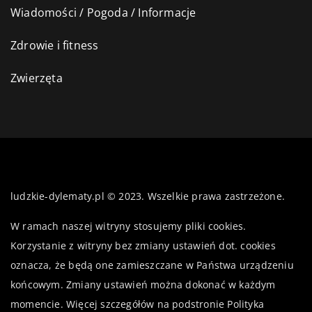
Wiadomości / Pogoda / Informacje
Zdrowie i fitness
Zwierzęta
ludzkie-dylematy.pl © 2023. Wszelkie prawa zastrzeżone.
W ramach naszej witryny stosujemy pliki cookies.
Korzystanie z witryny bez zmiany ustawień dot. cookies
oznacza, że będą one zamieszczane w Państwa urządzeniu
końcowym. Zmiany ustawień można dokonać w każdym
momencie. Więcej szczegółów na podstronie
Polityka