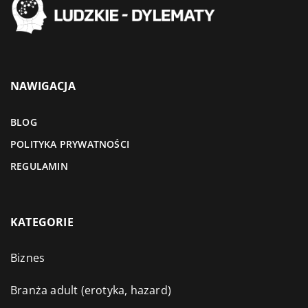
NAWIGACJA
BLOG
POLITYKA PRYWATNOŚCI
REGULAMIN
KATEGORIE
Biznes
Branża adult (erotyka, hazard)