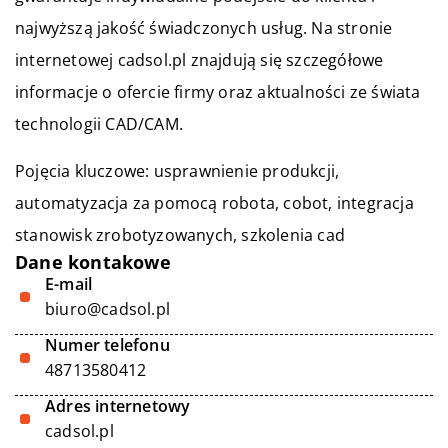
najwyższą jakość świadczonych usług. Na stronie
internetowej cadsol.pl znajdują się szczegółowe
informacje o ofercie firmy oraz aktualności ze świata
technologii CAD/CAM.
Pojęcia kluczowe: usprawnienie produkcji,
automatyzacja za pomocą robota,
cobot
, integracja
stanowisk zrobotyzowanych, szkolenia cad
Dane kontakowe
E-mail
biuro@cadsol.pl
Numer telefonu
48713580412
Adres internetowy
cadsol.pl