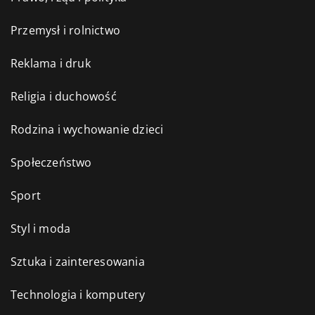
Przemysł i rolnictwo
Reklama i druk
Religia i duchowość
Rodzina i wychowanie dzieci
Społeczeństwo
Sport
Styl i moda
Sztuka i zainteresowania
Technologia i komputery