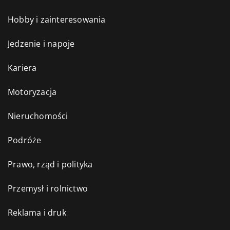
Hobby i zainteresowania
Jedzenie i napoje
Kariera
Motoryzacja
Nieruchomości
Podróże
Prawo, rząd i polityka
Przemysł i rolnictwo
Reklama i druk