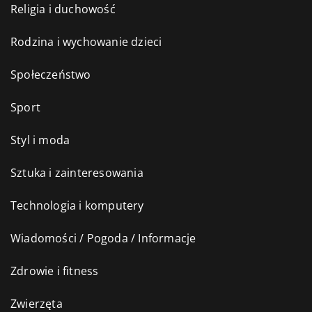
Religia i duchowość
Rodzina i wychowanie dzieci
Społeczeństwo
Sport
Styl i moda
Sztuka i zainteresowania
Technologia i komputery
Wiadomości / Pogoda / Informacje
Zdrowie i fitness
Zwierzęta