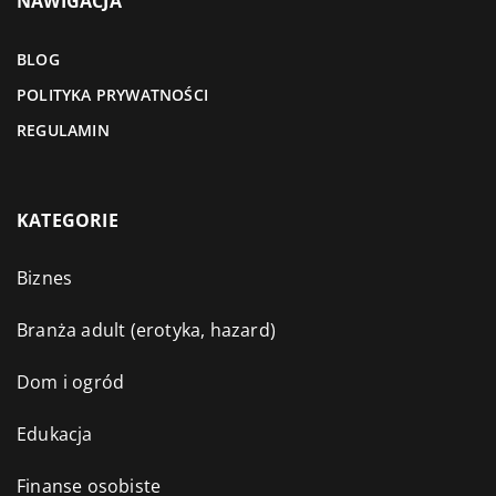
NAWIGACJA
BLOG
POLITYKA PRYWATNOŚCI
REGULAMIN
KATEGORIE
Biznes
Branża adult (erotyka, hazard)
Dom i ogród
Edukacja
Finanse osobiste