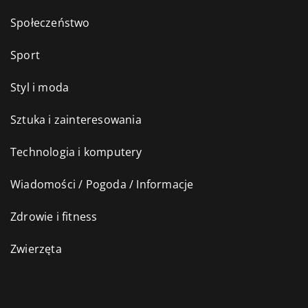
Społeczeństwo
Sport
Styl i moda
Sztuka i zainteresowania
Technologia i komputery
Wiadomości / Pogoda / Informacje
Zdrowie i fitness
Zwierzęta