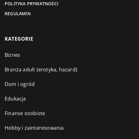
POLITYKA PRYWATNOŚCI
REGULAMIN
KATEGORIE
Biznes
Branża adult (erotyka, hazard)
Dom i ogród
Edukacja
Finanse osobiste
Hobby i zainteresowania