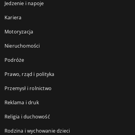
Jedzenie i napoje
Kariera
Motoryzacja
Nieruchomości
Podróże
Prawo, rząd i polityka
Przemysł i rolnictwo
Reklama i druk
Religia i duchowość
Rodzina i wychowanie dzieci