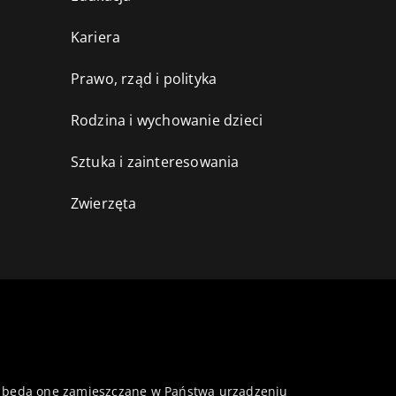
Kariera
Prawo, rząd i polityka
Rodzina i wychowanie dzieci
Sztuka i zainteresowania
Zwierzęta
 że będą one zamieszczane w Państwa urządzeniu