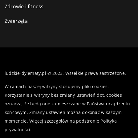
Zdrowie i fitness
Zwierzęta
ludzkie-dylematy.pl © 2023. Wszelkie prawa zastrzeżone.
W ramach naszej witryny stosujemy pliki cookies.
Korzystanie z witryny bez zmiany ustawień dot. cookies
oznacza, że będą one zamieszczane w Państwa urządzeniu
końcowym. Zmiany ustawień można dokonać w każdym
momencie. Więcej szczegółów na podstronie
Polityka
prywatności
.