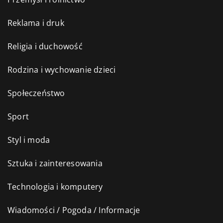
Reklama i druk
Religia i duchowość
Rodzina i wychowanie dzieci
Społeczeństwo
Sport
Styl i moda
Sztuka i zainteresowania
Technologia i komputery
Wiadomości / Pogoda / Informacje