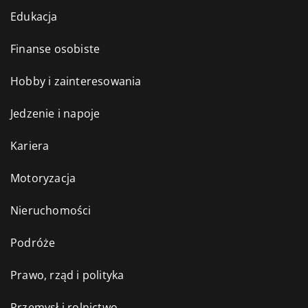
Edukacja
Finanse osobiste
Hobby i zainteresowania
Jedzenie i napoje
Kariera
Motoryzacja
Nieruchomości
Podróże
Prawo, rząd i polityka
Przemysł i rolnictwo