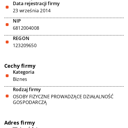
Data rejestracji firmy
23 września 2014
NIP
6812004008
REGON
123209650
Cechy firmy
Kategoria
Biznes
Rodzaj firmy
OSOBY FIZYCZNE PROWADZĄCE DZIAŁALNOŚĆ
GOSPODARCZĄ
Adres firmy