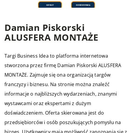
Damian Piskorski
ALUSFERA MONTAŻE
Targi Business Idea to platforma internetowa
stworzona przez firmę Damian Piskorski ALUSFERA
MONTAŻE. Zajmuje się ona organizacją targów
franczyzy i biznesu. Na stronie można znaleźć
informacje o najbliższych wydarzeniach, znanymi
wystawcami oraz ekspertami z dużym
doświadczeniem. Oferta skierowana jest do
przedsiębiorców i osób poszukujących pomysłu na
biznes. Użytkownicy mają możliwość zapoznania się z