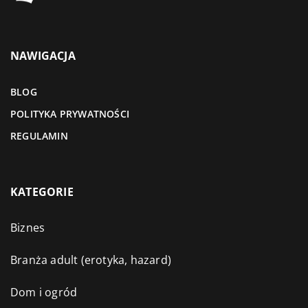
NAWIGACJA
BLOG
POLITYKA PRYWATNOŚCI
REGULAMIN
KATEGORIE
Biznes
Branża adult (erotyka, hazard)
Dom i ogród