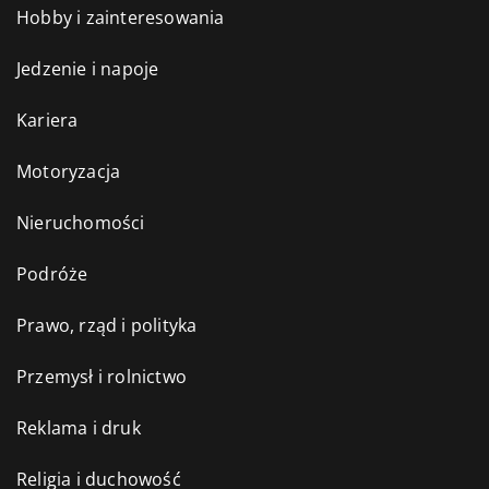
Hobby i zainteresowania
Jedzenie i napoje
Kariera
Motoryzacja
Nieruchomości
Podróże
Prawo, rząd i polityka
Przemysł i rolnictwo
Reklama i druk
Religia i duchowość