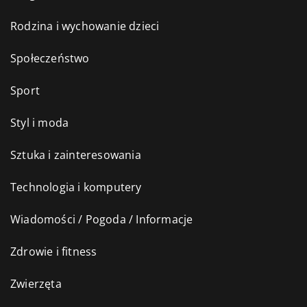
Rodzina i wychowanie dzieci
Społeczeństwo
Sport
Styl i moda
Sztuka i zainteresowania
Technologia i komputery
Wiadomości / Pogoda / Informacje
Zdrowie i fitness
Zwierzęta