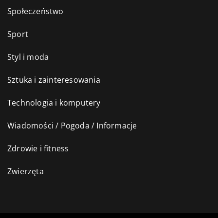
Społeczeństwo
Sport
Styl i moda
Sztuka i zainteresowania
Technologia i komputery
Wiadomości / Pogoda / Informacje
Zdrowie i fitness
Zwierzęta