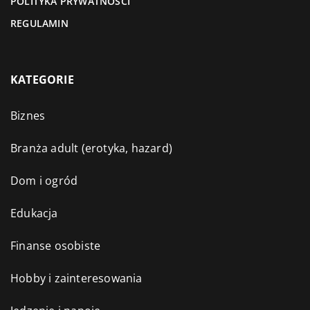
POLITYKA PRYWATNOŚCI
REGULAMIN
KATEGORIE
Biznes
Branża adult (erotyka, hazard)
Dom i ogród
Edukacja
Finanse osobiste
Hobby i zainteresowania