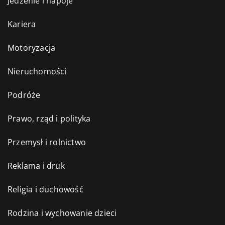
Jedzenie i napoje
Kariera
Motoryzacja
Nieruchomości
Podróże
Prawo, rząd i polityka
Przemysł i rolnictwo
Reklama i druk
Religia i duchowość
Rodzina i wychowanie dzieci