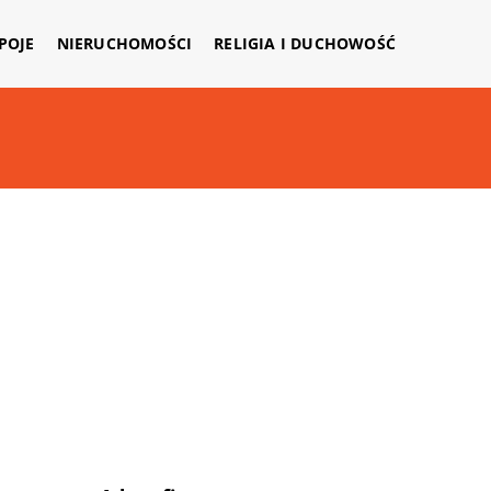
APOJE
NIERUCHOMOŚCI
RELIGIA I DUCHOWOŚĆ