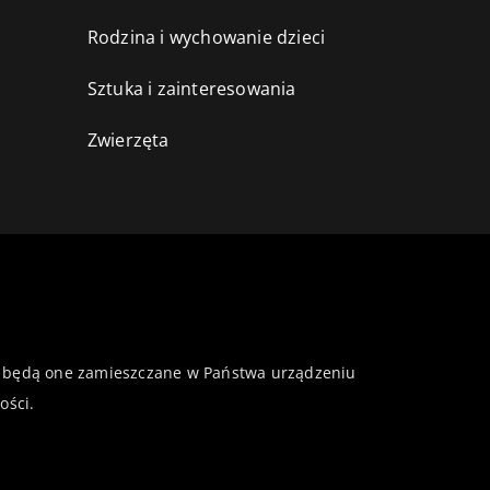
Rodzina i wychowanie dzieci
Sztuka i zainteresowania
Zwierzęta
 że będą one zamieszczane w Państwa urządzeniu
ości
.