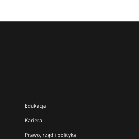
Edukacja
Kariera
Prawo, rząd i polityka