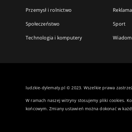
Przemysł i rolnictwo
Reklama
Społeczeństwo
Sport
Technologia i komputery
Wiadomo
ludzkie-dylematy.pl © 2023. Wszelkie prawa zastrze
W ramach naszej witryny stosujemy pliki cookies. K
końcowym. Zmiany ustawień można dokonać w każd