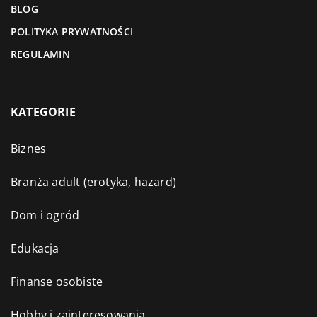
BLOG
POLITYKA PRYWATNOŚCI
REGULAMIN
KATEGORIE
Biznes
Branża adult (erotyka, hazard)
Dom i ogród
Edukacja
Finanse osobiste
Hobby i zainteresowania