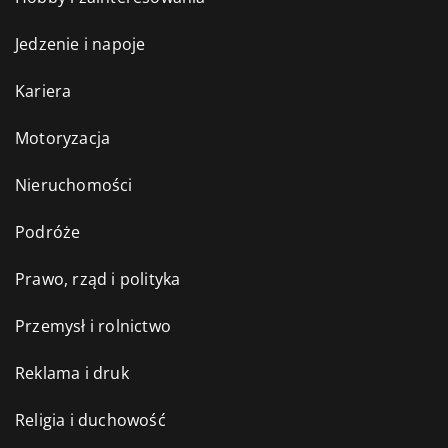
Jedzenie i napoje
Kariera
Motoryzacja
Nieruchomości
Podróże
Prawo, rząd i polityka
Przemysł i rolnictwo
Reklama i druk
Religia i duchowość