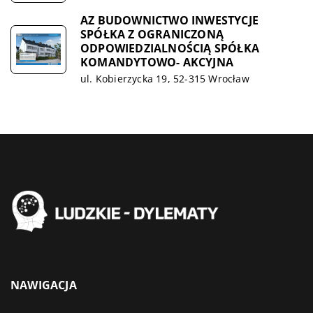
AZ BUDOWNICTWO INWESTYCJE
SPÓŁKA Z OGRANICZONĄ
ODPOWIEDZIALNOŚCIĄ SPÓŁKA
KOMANDYTOWO- AKCYJNA
ul. Kobierzycka 19, 52-315 Wrocław
NAWIGACJA