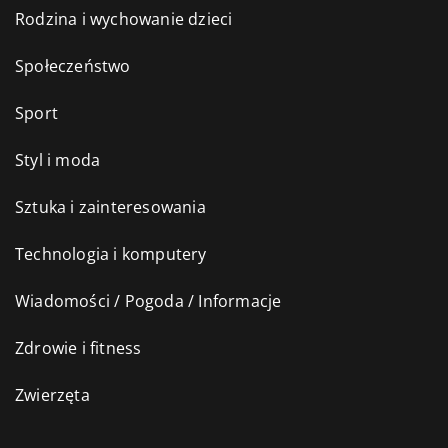
Rodzina i wychowanie dzieci
Społeczeństwo
Sport
Styl i moda
Sztuka i zainteresowania
Technologia i komputery
Wiadomości / Pogoda / Informacje
Zdrowie i fitness
Zwierzęta