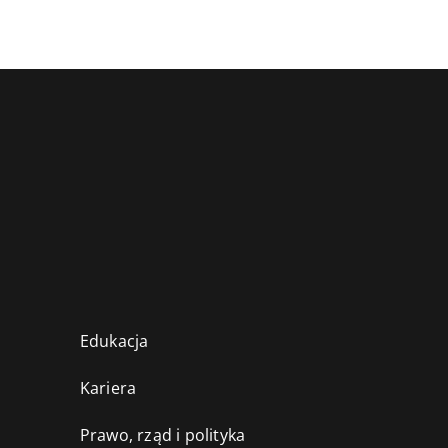
Edukacja
Kariera
Prawo, rząd i polityka