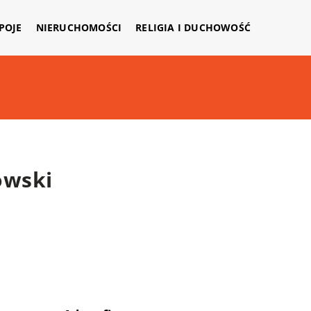
APOJE
NIERUCHOMOŚCI
RELIGIA I DUCHOWOŚĆ
owski