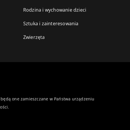
Rodzina i wychowanie dzieci
Sztuka i zainteresowania
Zwierzęta
 że będą one zamieszczane w Państwa urządzeniu
ości
.