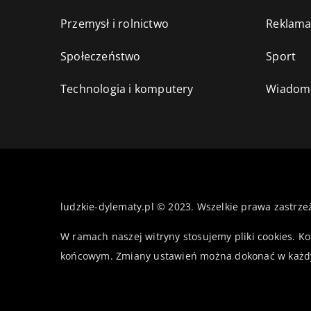
Przemysł i rolnictwo
Reklama
Społeczeństwo
Sport
Technologia i komputery
Wiadomo
ludzkie-dylematy.pl © 2023. Wszelkie prawa zastrze
W ramach naszej witryny stosujemy pliki cookies. K
końcowym. Zmiany ustawień można dokonać w każd