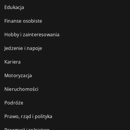
Edukacja
Finanse osobiste
Hobby i zainteresowania
Jedzenie i napoje
Kariera
Motoryzacja
Nieruchomości
Podróże
Prawo, rząd i polityka