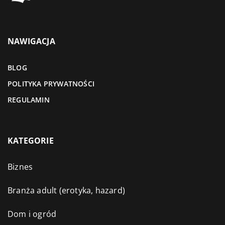
NAWIGACJA
BLOG
POLITYKA PRYWATNOŚCI
REGULAMIN
KATEGORIE
Biznes
Branża adult (erotyka, hazard)
Dom i ogród