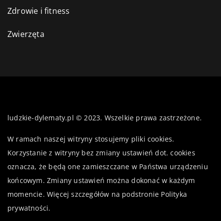
Zdrowie i fitness
Zwierzęta
ludzkie-dylematy.pl © 2023. Wszelkie prawa zastrzeżone.
W ramach naszej witryny stosujemy pliki cookies.
Korzystanie z witryny bez zmiany ustawień dot. cookies
oznacza, że będą one zamieszczane w Państwa urządzeniu
końcowym. Zmiany ustawień można dokonać w każdym
momencie. Więcej szczegółów na podstronie
Polityka
prywatności
.