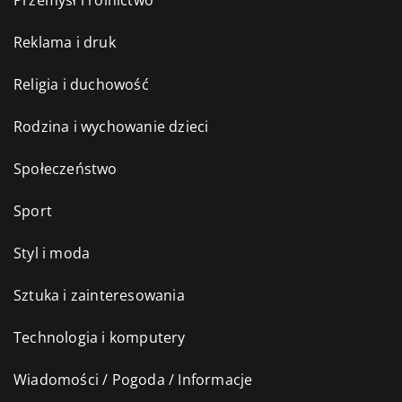
Przemysł i rolnictwo
Reklama i druk
Religia i duchowość
Rodzina i wychowanie dzieci
Społeczeństwo
Sport
Styl i moda
Sztuka i zainteresowania
Technologia i komputery
Wiadomości / Pogoda / Informacje