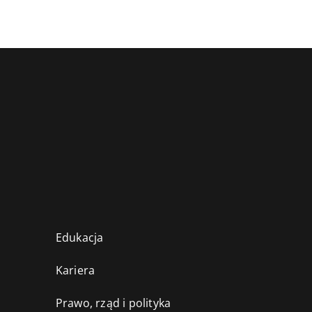
Edukacja
Kariera
Prawo, rząd i polityka