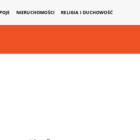
APOJE
NIERUCHOMOŚCI
RELIGIA I DUCHOWOŚĆ