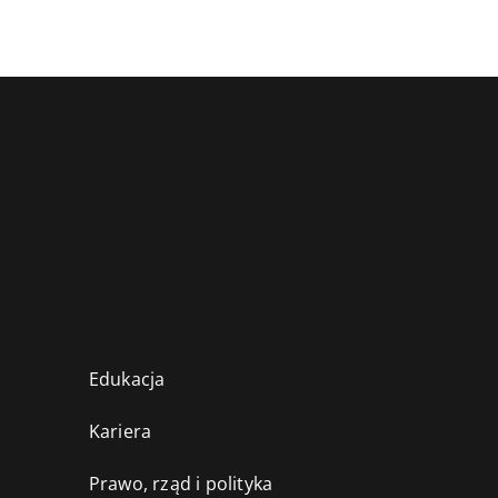
Edukacja
Kariera
Prawo, rząd i polityka