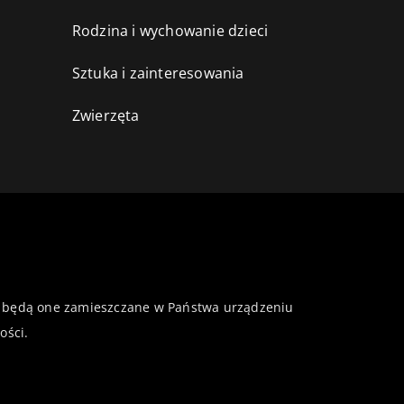
Rodzina i wychowanie dzieci
Sztuka i zainteresowania
Zwierzęta
 że będą one zamieszczane w Państwa urządzeniu
ości
.