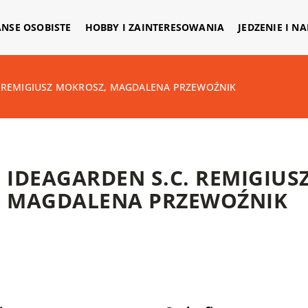
ANSE OSOBISTE
HOBBY I ZAINTERESOWANIA
JEDZENIE I N
. REMIGIUSZ MOKROSZ, MAGDALENA PRZEWOŹNIK
IDEAGARDEN S.C. REMIGIUS
MAGDALENA PRZEWOŹNIK