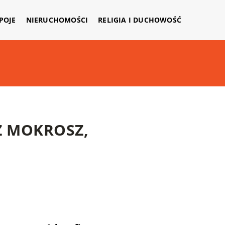
APOJE
NIERUCHOMOŚCI
RELIGIA I DUCHOWOŚĆ
Z MOKROSZ,