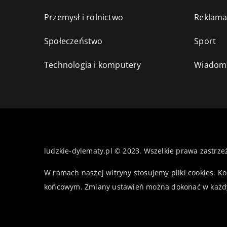
Przemysł i rolnictwo
Reklama
Społeczeństwo
Sport
Technologia i komputery
Wiadomo
ludzkie-dylematy.pl © 2023. Wszelkie prawa zastrze
W ramach naszej witryny stosujemy pliki cookies. K
końcowym. Zmiany ustawień można dokonać w każd