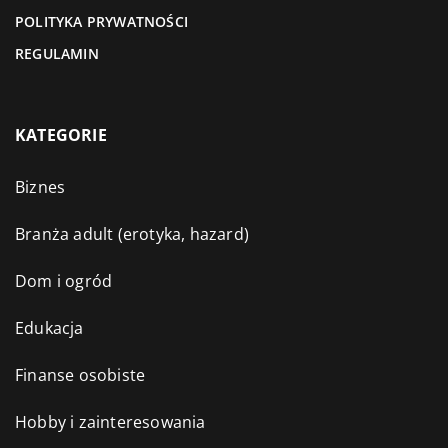
POLITYKA PRYWATNOŚCI
REGULAMIN
KATEGORIE
Biznes
Branża adult (erotyka, hazard)
Dom i ogród
Edukacja
Finanse osobiste
Hobby i zainteresowania