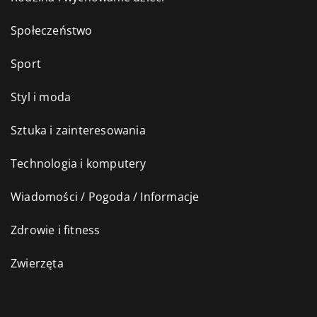
Społeczeństwo
Sport
Styl i moda
Sztuka i zainteresowania
Technologia i komputery
Wiadomości / Pogoda / Informacje
Zdrowie i fitness
Zwierzęta