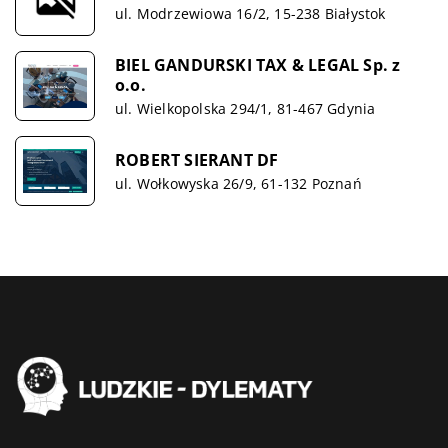
ul. Modrzewiowa 16/2, 15-238 Białystok
BIEL GANDURSKI TAX & LEGAL Sp. z
o.o.
ul. Wielkopolska 294/1, 81-467 Gdynia
ROBERT SIERANT DF
ul. Wołkowyska 26/9, 61-132 Poznań