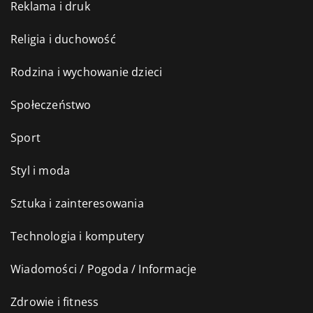
Reklama i druk
Religia i duchowość
Rodzina i wychowanie dzieci
Społeczeństwo
Sport
Styl i moda
Sztuka i zainteresowania
Technologia i komputery
Wiadomości / Pogoda / Informacje
Zdrowie i fitness