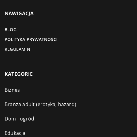
NAWIGACJA
BLOG
POLITYKA PRYWATNOŚCI
REGULAMIN
KATEGORIE
Biznes
Branża adult (erotyka, hazard)
Dom i ogród
Edukacja