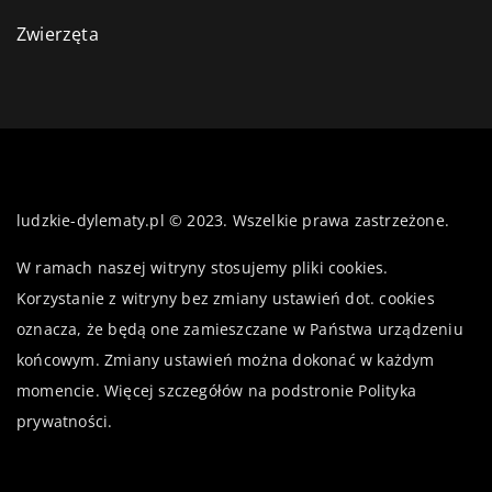
Zwierzęta
ludzkie-dylematy.pl © 2023. Wszelkie prawa zastrzeżone.
W ramach naszej witryny stosujemy pliki cookies.
Korzystanie z witryny bez zmiany ustawień dot. cookies
oznacza, że będą one zamieszczane w Państwa urządzeniu
końcowym. Zmiany ustawień można dokonać w każdym
momencie. Więcej szczegółów na podstronie
Polityka
prywatności
.