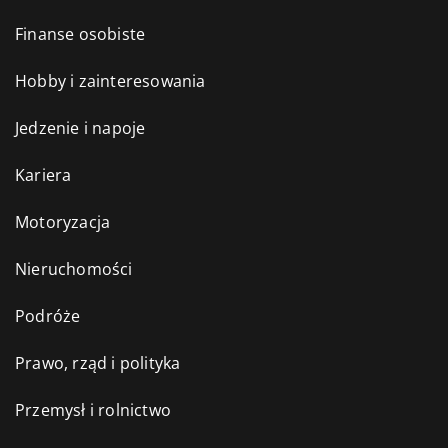
Finanse osobiste
Hobby i zainteresowania
Jedzenie i napoje
Kariera
Motoryzacja
Nieruchomości
Podróże
Prawo, rząd i polityka
Przemysł i rolnictwo