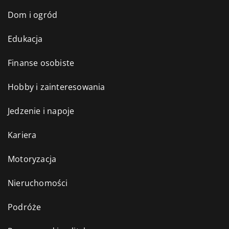
Dom i ogród
Edukacja
Finanse osobiste
Hobby i zainteresowania
Jedzenie i napoje
Kariera
Motoryzacja
Nieruchomości
Podróże