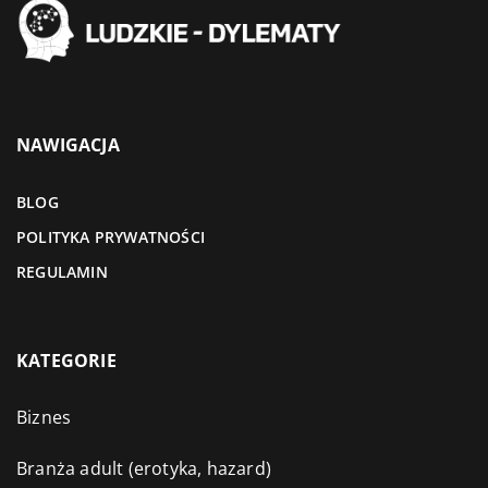
NAWIGACJA
BLOG
POLITYKA PRYWATNOŚCI
REGULAMIN
KATEGORIE
Biznes
Branża adult (erotyka, hazard)