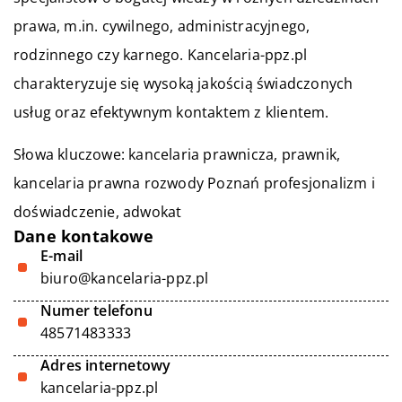
prawa, m.in. cywilnego, administracyjnego,
rodzinnego czy karnego. Kancelaria-ppz.pl
charakteryzuje się wysoką jakością świadczonych
usług oraz efektywnym kontaktem z klientem.
Słowa kluczowe: kancelaria prawnicza, prawnik,
kancelaria prawna rozwody Poznań profesjonalizm i
doświadczenie
, adwokat
Dane kontakowe
E-mail
biuro@kancelaria-ppz.pl
Numer telefonu
48571483333
Adres internetowy
kancelaria-ppz.pl