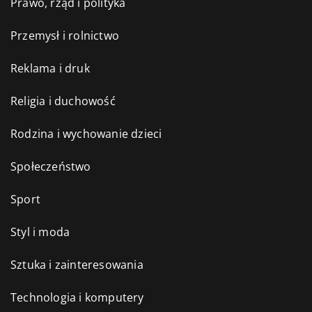
Prawo, rząd i polityka
Przemysł i rolnictwo
Reklama i druk
Religia i duchowość
Rodzina i wychowanie dzieci
Społeczeństwo
Sport
Styl i moda
Sztuka i zainteresowania
Technologia i komputery