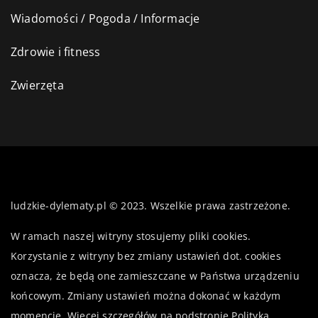
Wiadomości / Pogoda / Informacje
Zdrowie i fitness
Zwierzęta
ludzkie-dylematy.pl © 2023. Wszelkie prawa zastrzeżone.
W ramach naszej witryny stosujemy pliki cookies.
Korzystanie z witryny bez zmiany ustawień dot. cookies
oznacza, że będą one zamieszczane w Państwa urządzeniu
końcowym. Zmiany ustawień można dokonać w każdym
momencie. Więcej szczegółów na podstronie
Polityka