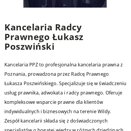
Kancelaria Radcy
Prawnego Łukasz
Poszwiński
Kancelaria PPZ to profesjonalna kancelaria prawna z
Poznania, prowadzona przez Radcę Prawnego
Łukasza Poszwińskiego. Specjalizuje się w świadczeniu
usług prawnika, adwokata i radcy prawnego. Oferuje
kompleksowe wsparcie prawne dla klientów
indywidualnych i biznesowych na terenie Wildy.
Zespół kancelarii składa się z doświadczonych
specjalistów o bogatej wiedzy w różnych dziedzinach