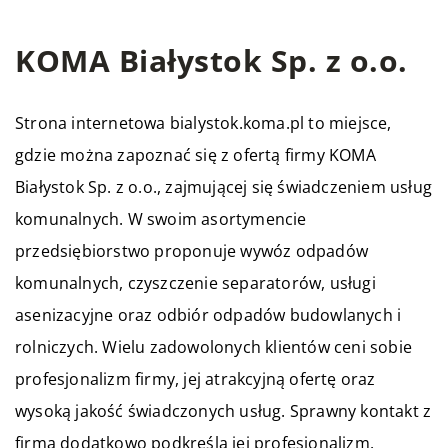
KOMA Białystok Sp. z o.o.
Strona internetowa bialystok.koma.pl to miejsce,
gdzie można zapoznać się z ofertą firmy KOMA
Białystok Sp. z o.o., zajmującej się świadczeniem usług
komunalnych. W swoim asortymencie
przedsiębiorstwo proponuje wywóz odpadów
komunalnych, czyszczenie separatorów, usługi
asenizacyjne oraz odbiór odpadów budowlanych i
rolniczych. Wielu zadowolonych klientów ceni sobie
profesjonalizm firmy, jej atrakcyjną ofertę oraz
wysoką jakość świadczonych usług. Sprawny kontakt z
firmą dodatkowo podkreśla jej profesjonalizm.