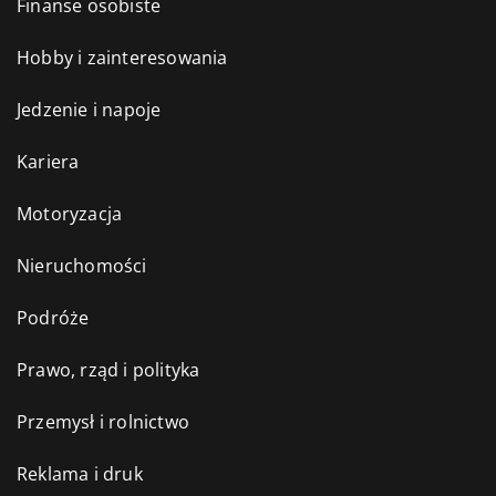
Finanse osobiste
Hobby i zainteresowania
Jedzenie i napoje
Kariera
Motoryzacja
Nieruchomości
Podróże
Prawo, rząd i polityka
Przemysł i rolnictwo
Reklama i druk