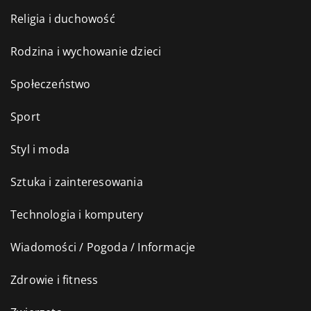
Religia i duchowość
Rodzina i wychowanie dzieci
Społeczeństwo
Sport
Styl i moda
Sztuka i zainteresowania
Technologia i komputery
Wiadomości / Pogoda / Informacje
Zdrowie i fitness