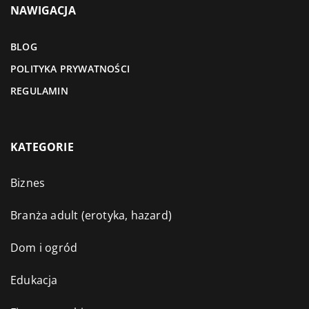
NAWIGACJA
BLOG
POLITYKA PRYWATNOŚCI
REGULAMIN
KATEGORIE
Biznes
Branża adult (erotyka, hazard)
Dom i ogród
Edukacja