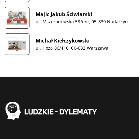
Majic Jakub Ściwiarski
ul. Mszczonowska 59/d/e, 05-830 Nadarzyn
Michał Kiełczykowski
ul. Hoża 86/410, 00-682 Warszawa