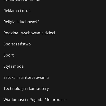
Reklama i druk
Religia i duchowość
Rodzina i wychowanie dzieci
Społeczeństwo
Sport
Styl i moda
Sztuka i zainteresowania
Technologia i komputery
Wiadomości / Pogoda / Informacje