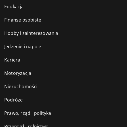
Edukacja
Finanse osobiste
Hobby i zainteresowania
Jedzenie i napoje
Kariera
Motoryzacja
Nieruchomości
Podróże
Prawo, rząd i polityka
Przemysł i rolnictwo