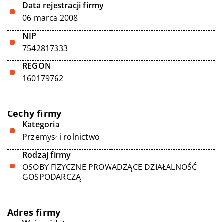
Data rejestracji firmy
06 marca 2008
NIP
7542817333
REGON
160179762
Cechy firmy
Kategoria
Przemysł i rolnictwo
Rodzaj firmy
OSOBY FIZYCZNE PROWADZĄCE DZIAŁALNOŚĆ
GOSPODARCZĄ
Adres firmy