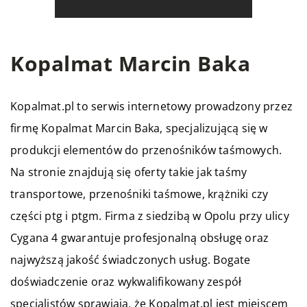
Kopalmat Marcin Baka
Kopalmat.pl to serwis internetowy prowadzony przez
firmę Kopalmat Marcin Baka, specjalizującą się w
produkcji elementów do przenośników taśmowych.
Na stronie znajdują się oferty takie jak taśmy
transportowe, przenośniki taśmowe, krążniki czy
części ptg i ptgm. Firma z siedzibą w Opolu przy ulicy
Cygana 4 gwarantuje profesjonalną obsługę oraz
najwyższą jakość świadczonych usług. Bogate
doświadczenie oraz wykwalifikowany zespół
specjalistów sprawiają, że Kopalmat.pl jest miejscem