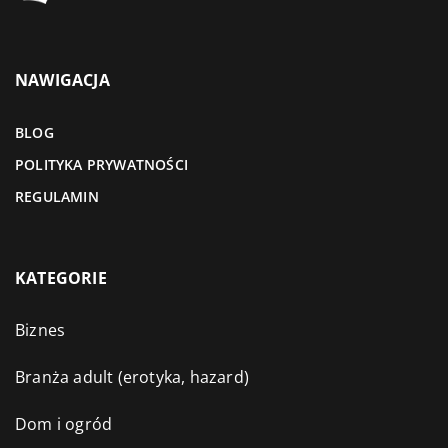
NAWIGACJA
BLOG
POLITYKA PRYWATNOŚCI
REGULAMIN
KATEGORIE
Biznes
Branża adult (erotyka, hazard)
Dom i ogród