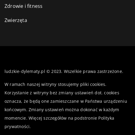
Zdrowie i fitness
Zwierzęta
ludzkie-dylematy.pl © 2023. Wszelkie prawa zastrzeżone.
W ramach naszej witryny stosujemy pliki cookies.
Korzystanie z witryny bez zmiany ustawień dot. cookies
oznacza, że będą one zamieszczane w Państwa urządzeniu
końcowym. Zmiany ustawień można dokonać w każdym
momencie. Więcej szczegółów na podstronie
Polityka
prywatności
.