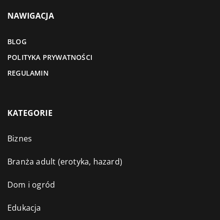
NAWIGACJA
BLOG
POLITYKA PRYWATNOŚCI
REGULAMIN
KATEGORIE
Biznes
Branża adult (erotyka, hazard)
Dom i ogród
Edukacja