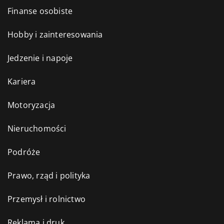
Finanse osobiste
Hobby i zainteresowania
Jedzenie i napoje
Kariera
Motoryzacja
Nieruchomości
Podróże
Prawo, rząd i polityka
Przemysł i rolnictwo
Reklama i druk