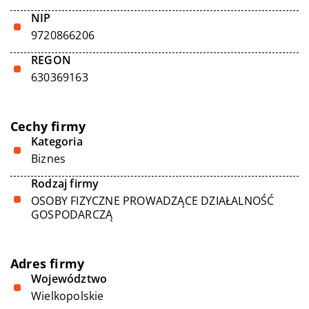
NIP
9720866206
REGON
630369163
Cechy firmy
Kategoria
Biznes
Rodzaj firmy
OSOBY FIZYCZNE PROWADZĄCE DZIAŁALNOŚĆ
GOSPODARCZĄ
Adres firmy
Województwo
Wielkopolskie