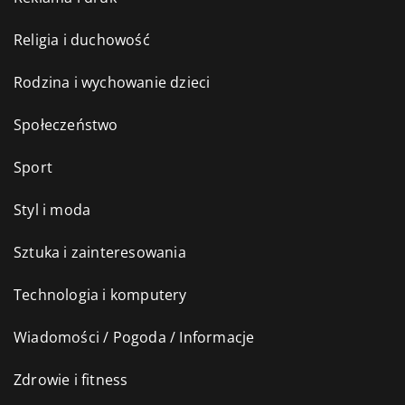
Religia i duchowość
Rodzina i wychowanie dzieci
Społeczeństwo
Sport
Styl i moda
Sztuka i zainteresowania
Technologia i komputery
Wiadomości / Pogoda / Informacje
Zdrowie i fitness