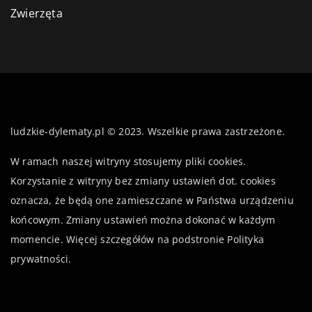
Zwierzęta
ludzkie-dylematy.pl © 2023. Wszelkie prawa zastrzeżone.
W ramach naszej witryny stosujemy pliki cookies.
Korzystanie z witryny bez zmiany ustawień dot. cookies
oznacza, że będą one zamieszczane w Państwa urządzeniu
końcowym. Zmiany ustawień można dokonać w każdym
momencie. Więcej szczegółów na podstronie
Polityka
prywatności
.