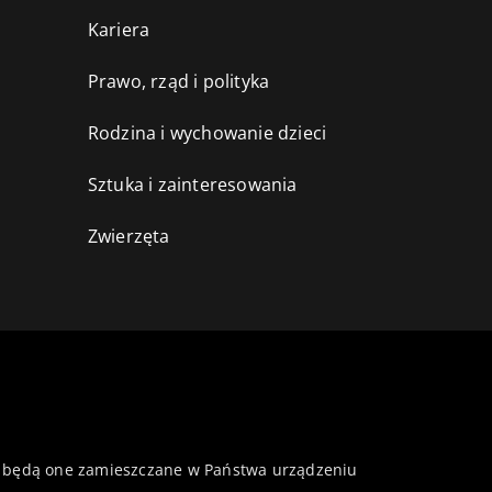
Kariera
Prawo, rząd i polityka
Rodzina i wychowanie dzieci
Sztuka i zainteresowania
Zwierzęta
 że będą one zamieszczane w Państwa urządzeniu