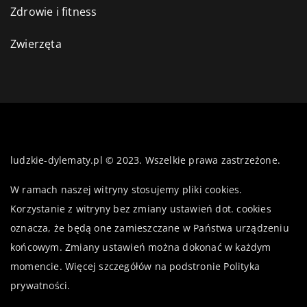
Zdrowie i fitness
Zwierzęta
ludzkie-dylematy.pl © 2023. Wszelkie prawa zastrzeżone.
W ramach naszej witryny stosujemy pliki cookies.
Korzystanie z witryny bez zmiany ustawień dot. cookies
oznacza, że będą one zamieszczane w Państwa urządzeniu
końcowym. Zmiany ustawień można dokonać w każdym
momencie. Więcej szczegółów na podstronie
Polityka
prywatności
.