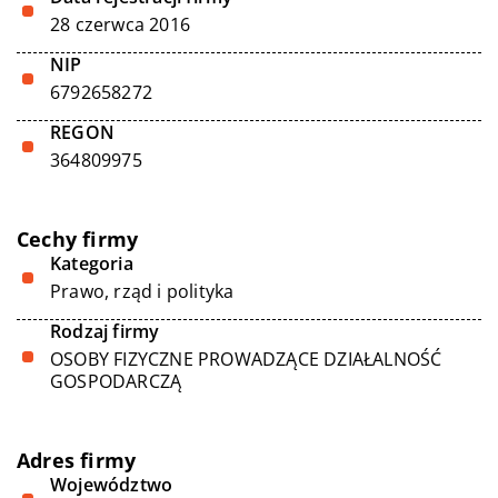
28 czerwca 2016
NIP
6792658272
REGON
364809975
Cechy firmy
Kategoria
Prawo, rząd i polityka
Rodzaj firmy
OSOBY FIZYCZNE PROWADZĄCE DZIAŁALNOŚĆ
GOSPODARCZĄ
Adres firmy
Województwo