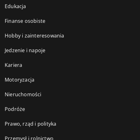
Edukacja
Finanse osobiste
Hobby i zainteresowania
Jedzenie i napoje
Kariera
Motoryzacja
Nieruchomości
Podróże
Prawo, rząd i polityka
Przemysł i rolnictwo