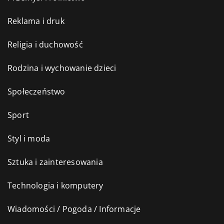
Reklama i druk
Religia i duchowość
Rodzina i wychowanie dzieci
Społeczeństwo
Sport
Styl i moda
Sztuka i zainteresowania
Technologia i komputery
Wiadomości / Pogoda / Informacje