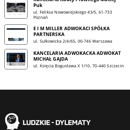
Puk
ul. Feliksa Nowowiejskiego 43/5, 61-733
Poznań
E I M MILLER ADWOKACI SPÓŁKA
PARTNERSKA
ul. Sułkowicka 2/4/65, 00-746 Warszawa
KANCELARIA ADWOKACKA ADWOKAT
MICHAŁ GAJDA
ul. Księcia Bogusława X 1/10, 70-440 Szczecin