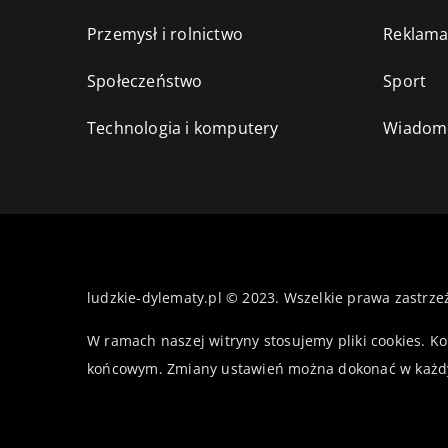
Przemysł i rolnictwo
Reklama
Społeczeństwo
Sport
Technologia i komputery
Wiadomo
ludzkie-dylematy.pl © 2023. Wszelkie prawa zastrze
W ramach naszej witryny stosujemy pliki cookies. K
końcowym. Zmiany ustawień można dokonać w każd