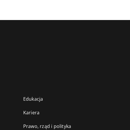
Edukacja
Kariera
Prawo, rząd i polityka