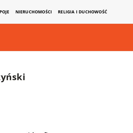
APOJE
NIERUCHOMOŚCI
RELIGIA I DUCHOWOŚĆ
yński