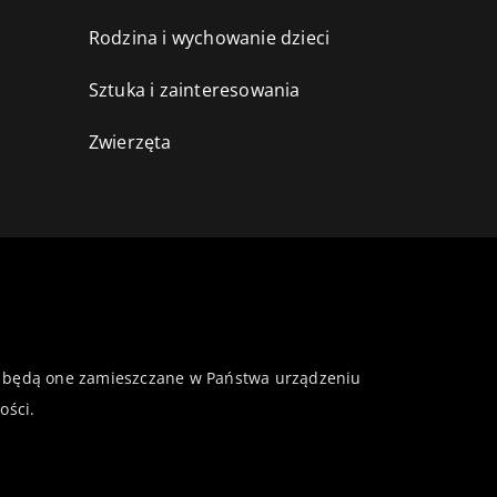
Rodzina i wychowanie dzieci
Sztuka i zainteresowania
Zwierzęta
 że będą one zamieszczane w Państwa urządzeniu
ości
.