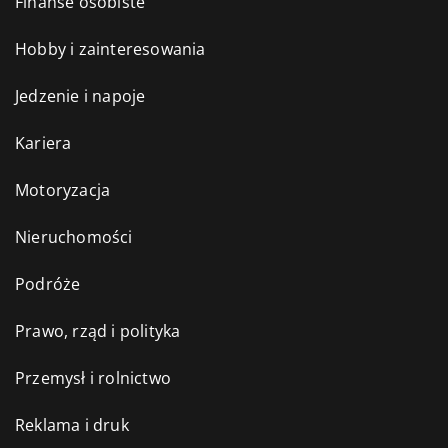
Finanse osobiste
Hobby i zainteresowania
Jedzenie i napoje
Kariera
Motoryzacja
Nieruchomości
Podróże
Prawo, rząd i polityka
Przemysł i rolnictwo
Reklama i druk