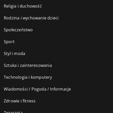
Religia i duchowość
Rodzina i wychowanie dzieci
Społeczeństwo
Sport
Styl i moda
Sztuka i zainteresowania
Technologia i komputery
Wiadomości / Pogoda / Informacje
Zdrowie i fitness
Zwierzęta