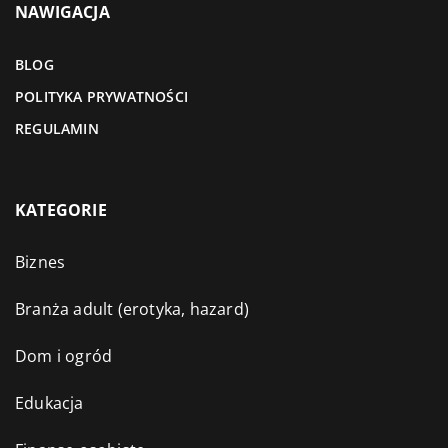
NAWIGACJA
BLOG
POLITYKA PRYWATNOŚCI
REGULAMIN
KATEGORIE
Biznes
Branża adult (erotyka, hazard)
Dom i ogród
Edukacja