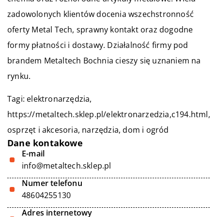
zadowolonych klientów docenia wszechstronność
oferty Metal Tech, sprawny kontakt oraz dogodne
formy płatności i dostawy. Działalność firmy pod
brandem Metaltech Bochnia cieszy się uznaniem na
rynku.
Tagi: elektronarzędzia,
https://metaltech.sklep.pl/elektronarzedzia,c194.html
,
osprzęt i akcesoria, narzędzia, dom i ogród
Dane kontakowe
E-mail
info@metaltech.sklep.pl
Numer telefonu
48604255130
Adres internetowy