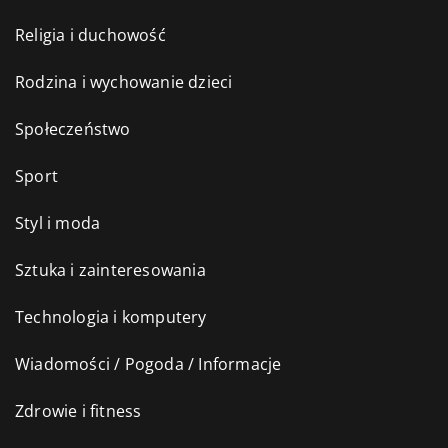
Religia i duchowość
Rodzina i wychowanie dzieci
Społeczeństwo
Sport
Styl i moda
Sztuka i zainteresowania
Technologia i komputery
Wiadomości / Pogoda / Informacje
Zdrowie i fitness