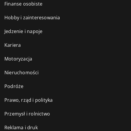
Finanse osobiste
Hobby i zainteresowania
Jedzenie i napoje
Kariera
Motoryzacja
Nieruchomości
Podróże
Prawo, rząd i polityka
Przemysł i rolnictwo
Reklama i druk