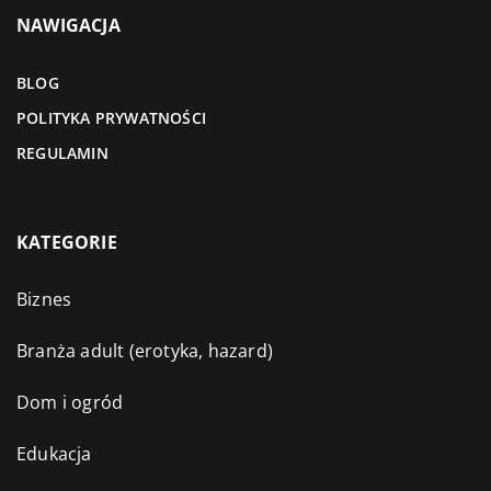
NAWIGACJA
BLOG
POLITYKA PRYWATNOŚCI
REGULAMIN
KATEGORIE
Biznes
Branża adult (erotyka, hazard)
Dom i ogród
Edukacja