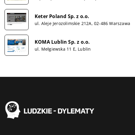
Keter Poland Sp. z o.o.
ul. Aleje Jerozolimskie 212A, 02-486 Warszawa
KOMA Lublin Sp. z o.o.
ul. Mełgiewska 11 E, Lublin