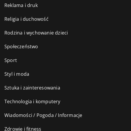
Reklama i druk
Religia i duchowość
Rodzina i wychowanie dzieci
Społeczeństwo
Sport
Styl i moda
Sztuka i zainteresowania
Technologia i komputery
Wiadomości / Pogoda / Informacje
Zdrowie i fitness