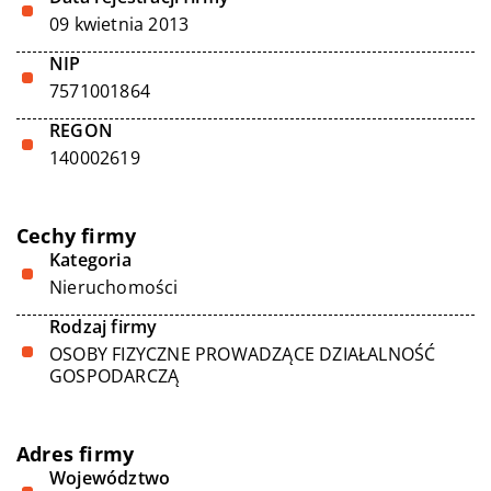
09 kwietnia 2013
NIP
7571001864
REGON
140002619
Cechy firmy
Kategoria
Nieruchomości
Rodzaj firmy
OSOBY FIZYCZNE PROWADZĄCE DZIAŁALNOŚĆ
GOSPODARCZĄ
Adres firmy
Województwo