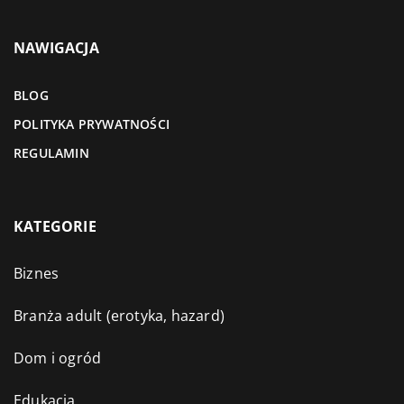
NAWIGACJA
BLOG
POLITYKA PRYWATNOŚCI
REGULAMIN
KATEGORIE
Biznes
Branża adult (erotyka, hazard)
Dom i ogród
Edukacja