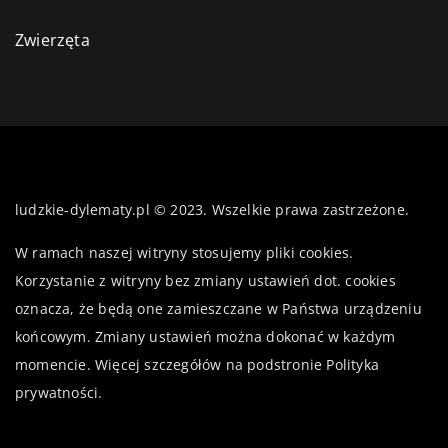
Zwierzęta
ludzkie-dylematy.pl © 2023. Wszelkie prawa zastrzeżone.
W ramach naszej witryny stosujemy pliki cookies.
Korzystanie z witryny bez zmiany ustawień dot. cookies
oznacza, że będą one zamieszczane w Państwa urządzeniu
końcowym. Zmiany ustawień można dokonać w każdym
momencie. Więcej szczegółów na podstronie
Polityka
prywatności
.