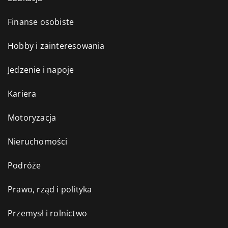
Finanse osobiste
Hobby i zainteresowania
Jedzenie i napoje
Kariera
Motoryzacja
Nieruchomości
Podróże
Prawo, rząd i polityka
Przemysł i rolnictwo