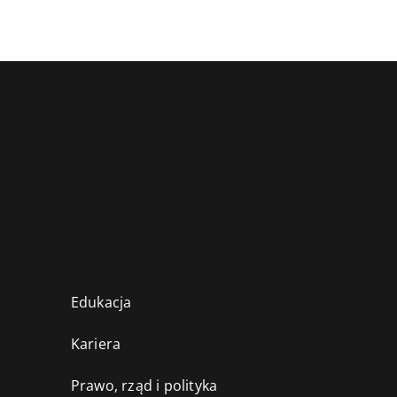
Edukacja
Kariera
Prawo, rząd i polityka