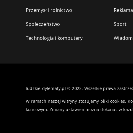
Przemysł i rolnictwo
Reklama
Społeczeństwo
Sport
Technologia i komputery
Wiadomo
ludzkie-dylematy.pl © 2023. Wszelkie prawa zastrze
W ramach naszej witryny stosujemy pliki cookies. K
końcowym. Zmiany ustawień można dokonać w każd