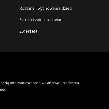
Rodzina i wychowanie dzieci
Sztuka i zainteresowania
Zwierzęta
 że będą one zamieszczane w Państwa urządzeniu
ości
.