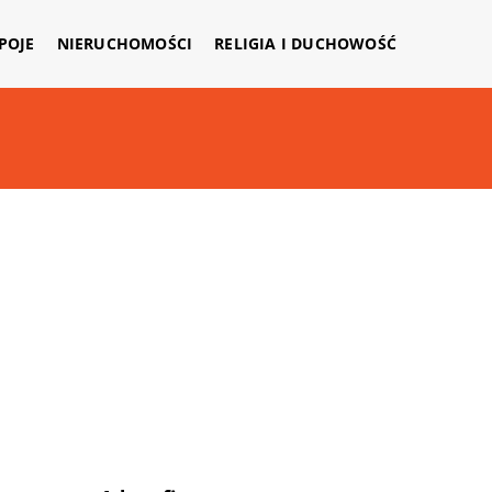
APOJE
NIERUCHOMOŚCI
RELIGIA I DUCHOWOŚĆ