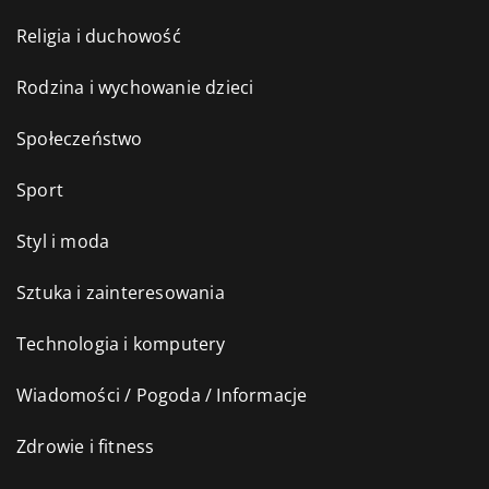
Religia i duchowość
Rodzina i wychowanie dzieci
Społeczeństwo
Sport
Styl i moda
Sztuka i zainteresowania
Technologia i komputery
Wiadomości / Pogoda / Informacje
Zdrowie i fitness