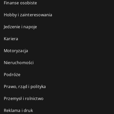
Finanse osobiste
Hobby i zainteresowania
Jedzenie i napoje
Kariera
Motoryzacja
Nieruchomości
Podróże
Prawo, rząd i polityka
Przemysł i rolnictwo
Reklama i druk