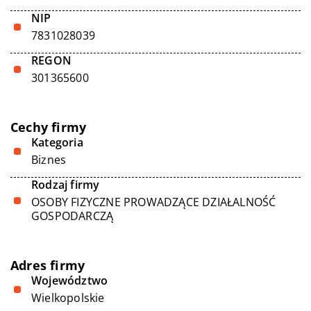
NIP
7831028039
REGON
301365600
Cechy firmy
Kategoria
Biznes
Rodzaj firmy
OSOBY FIZYCZNE PROWADZĄCE DZIAŁALNOŚĆ
GOSPODARCZĄ
Adres firmy
Województwo
Wielkopolskie