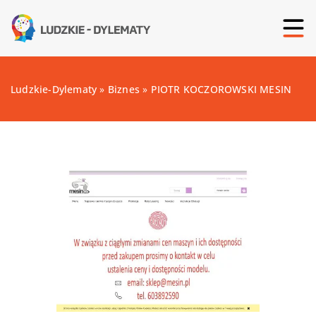
Ludzkie-Dylematy
»
Biznes
»
PIOTR KOCZOROWSKI MESIN