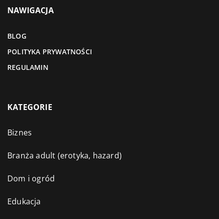
NAWIGACJA
BLOG
POLITYKA PRYWATNOŚCI
REGULAMIN
KATEGORIE
Biznes
Branża adult (erotyka, hazard)
Dom i ogród
Edukacja