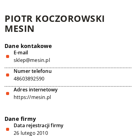
PIOTR KOCZOROWSKI
MESIN
Dane kontakowe
E-mail
sklep@mesin.pl
Numer telefonu
48603892590
Adres internetowy
https://mesin.pl
Dane firmy
Data rejestracji firmy
26 lutego 2010