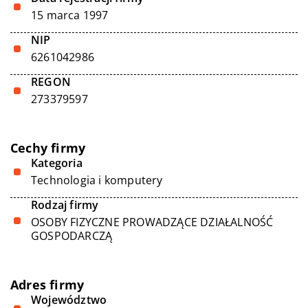
15 marca 1997
NIP
6261042986
REGON
273379597
Cechy firmy
Kategoria
Technologia i komputery
Rodzaj firmy
OSOBY FIZYCZNE PROWADZĄCE DZIAŁALNOŚĆ
GOSPODARCZĄ
Adres firmy
Województwo