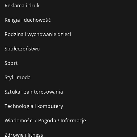
Reklama i druk
Religia i duchowość
Rodzina i wychowanie dzieci
Społeczeństwo
Sport
Styl i moda
Sztuka i zainteresowania
Technologia i komputery
Wiadomości / Pogoda / Informacje
Zdrowie i fitness