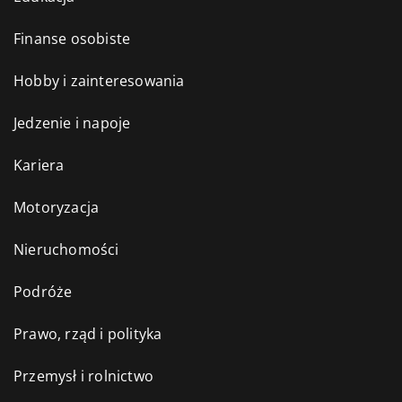
Finanse osobiste
Hobby i zainteresowania
Jedzenie i napoje
Kariera
Motoryzacja
Nieruchomości
Podróże
Prawo, rząd i polityka
Przemysł i rolnictwo