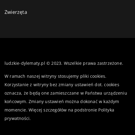
Zwierzęta
ludzkie-dylematy.pl © 2023. Wszelkie prawa zastrzeżone.
W ramach naszej witryny stosujemy pliki cookies.
Korzystanie z witryny bez zmiany ustawień dot. cookies
oznacza, że będą one zamieszczane w Państwa urządzeniu
końcowym. Zmiany ustawień można dokonać w każdym
momencie. Więcej szczegółów na podstronie
Polityka
prywatności
.