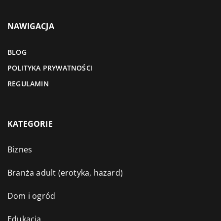
NAWIGACJA
BLOG
POLITYKA PRYWATNOŚCI
REGULAMIN
KATEGORIE
Biznes
Branża adult (erotyka, hazard)
Dom i ogród
Edukacja