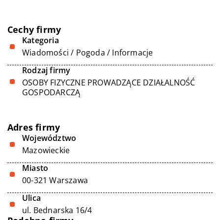
Cechy firmy
Kategoria
Wiadomości / Pogoda / Informacje
Rodzaj firmy
OSOBY FIZYCZNE PROWADZĄCE DZIAŁALNOŚĆ
GOSPODARCZĄ
Adres firmy
Województwo
Mazowieckie
Miasto
00-321 Warszawa
Ulica
ul. Bednarska 16/4