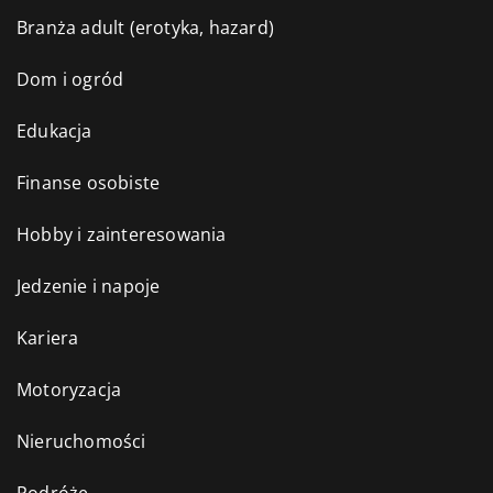
Branża adult (erotyka, hazard)
Dom i ogród
Edukacja
Finanse osobiste
Hobby i zainteresowania
Jedzenie i napoje
Kariera
Motoryzacja
Nieruchomości