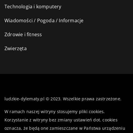
Technologia i komputery
Wiadomości / Pogoda / Informacje
Zdrowie i fitness
Zwierzęta
ludzkie-dylematy.pl © 2023. Wszelkie prawa zastrzeżone.
W ramach naszej witryny stosujemy pliki cookies.
Korzystanie z witryny bez zmiany ustawień dot. cookies
oznacza, że będą one zamieszczane w Państwa urządzeniu