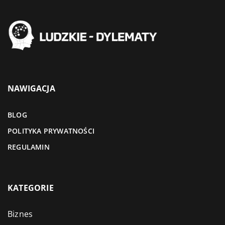
NAWIGACJA
BLOG
POLITYKA PRYWATNOŚCI
REGULAMIN
KATEGORIE
Biznes