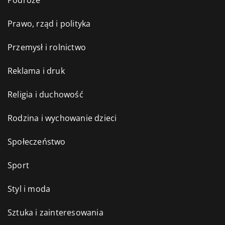
Podróże
Prawo, rząd i polityka
Przemysł i rolnictwo
Reklama i druk
Religia i duchowość
Rodzina i wychowanie dzieci
Społeczeństwo
Sport
Styl i moda
Sztuka i zainteresowania