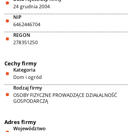
24 grudnia 2004
NIP
6462446704
REGON
278351250
Cechy firmy
Kategoria
Dom i ogród
Rodzaj firmy
OSOBY FIZYCZNE PROWADZĄCE DZIAŁALNOŚĆ
GOSPODARCZĄ
Adres firmy
Województwo