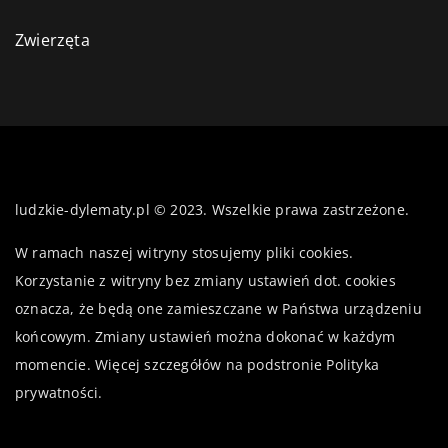
Zwierzęta
ludzkie-dylematy.pl © 2023. Wszelkie prawa zastrzeżone.
W ramach naszej witryny stosujemy pliki cookies.
Korzystanie z witryny bez zmiany ustawień dot. cookies
oznacza, że będą one zamieszczane w Państwa urządzeniu
końcowym. Zmiany ustawień można dokonać w każdym
momencie. Więcej szczegółów na podstronie
Polityka
prywatności
.