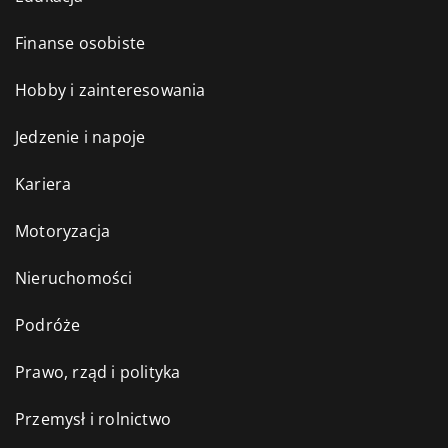
Finanse osobiste
Hobby i zainteresowania
Jedzenie i napoje
Kariera
Motoryzacja
Nieruchomości
Podróże
Prawo, rząd i polityka
Przemysł i rolnictwo