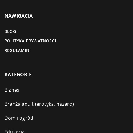
NAWIGACJA
BLOG
POLITYKA PRYWATNOŚCI
REGULAMIN
KATEGORIE
Biznes
Branża adult (erotyka, hazard)
Dom i ogród
Edukacja