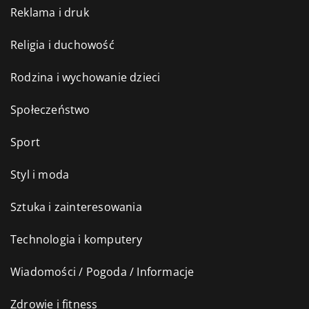
Reklama i druk
Religia i duchowość
Rodzina i wychowanie dzieci
Społeczeństwo
Sport
Styl i moda
Sztuka i zainteresowania
Technologia i komputery
Wiadomości / Pogoda / Informacje
Zdrowie i fitness