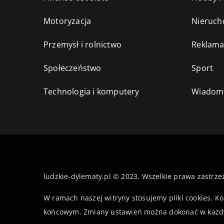
Motoryzacja
Nieruch
Przemysł i rolnictwo
Reklama
Społeczeństwo
Sport
Technologia i komputery
Wiadomo
ludzkie-dylematy.pl © 2023. Wszelkie prawa zastrze
W ramach naszej witryny stosujemy pliki cookies. K
końcowym. Zmiany ustawień można dokonać w każd