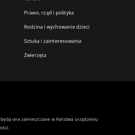
Prawo, rząd i polityka
Rodzina i wychowanie dzieci
Sztuka i zainteresowania
Zwierzęta
 że będą one zamieszczane w Państwa urządzeniu
ości
.