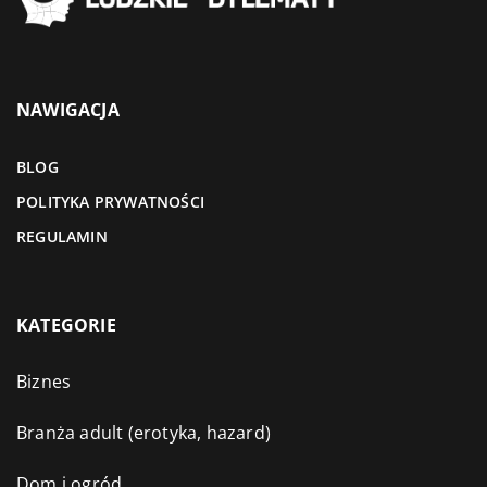
NAWIGACJA
BLOG
POLITYKA PRYWATNOŚCI
REGULAMIN
KATEGORIE
Biznes
Branża adult (erotyka, hazard)
Dom i ogród