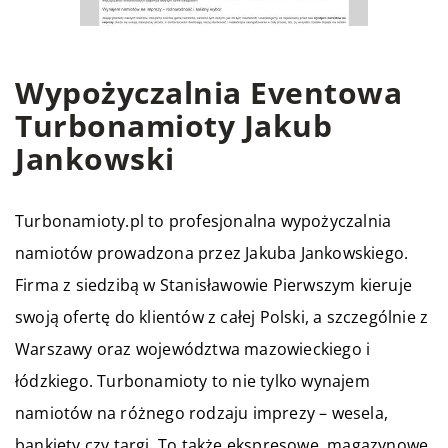
Wypożyczalnia Eventowa
Turbonamioty Jakub
Jankowski
Turbonamioty.pl to profesjonalna wypożyczalnia
namiotów prowadzona przez Jakuba Jankowskiego.
Firma z siedzibą w Stanisławowie Pierwszym kieruje
swoją ofertę do klientów z całej Polski, a szczególnie z
Warszawy oraz województwa mazowieckiego i
łódzkiego. Turbonamioty to nie tylko wynajem
namiotów na różnego rodzaju imprezy – wesela,
bankiety czy targi. To także ekspresowe, magazynowe