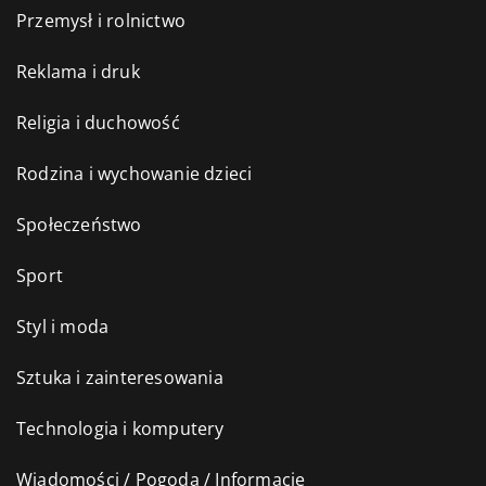
Przemysł i rolnictwo
Reklama i druk
Religia i duchowość
Rodzina i wychowanie dzieci
Społeczeństwo
Sport
Styl i moda
Sztuka i zainteresowania
Technologia i komputery
Wiadomości / Pogoda / Informacje