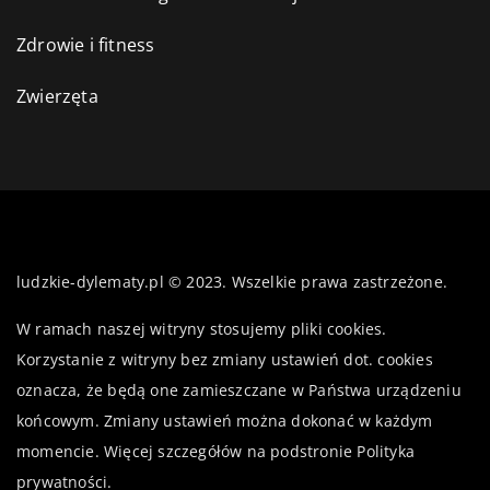
Zdrowie i fitness
Zwierzęta
ludzkie-dylematy.pl © 2023. Wszelkie prawa zastrzeżone.
W ramach naszej witryny stosujemy pliki cookies.
Korzystanie z witryny bez zmiany ustawień dot. cookies
oznacza, że będą one zamieszczane w Państwa urządzeniu
końcowym. Zmiany ustawień można dokonać w każdym
momencie. Więcej szczegółów na podstronie
Polityka
prywatności
.