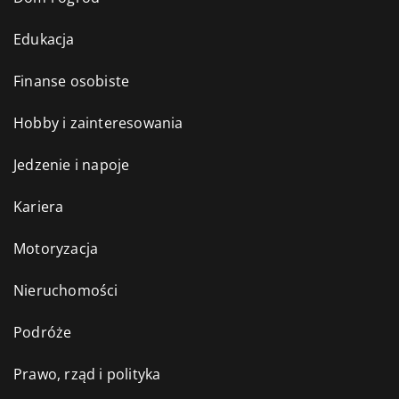
Edukacja
Finanse osobiste
Hobby i zainteresowania
Jedzenie i napoje
Kariera
Motoryzacja
Nieruchomości
Podróże
Prawo, rząd i polityka