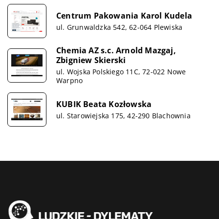
Centrum Pakowania Karol Kudela
ul. Grunwaldzka 542, 62-064 Plewiska
Chemia AZ s.c. Arnold Mazgaj,
Zbigniew Skierski
ul. Wojska Polskiego 11C, 72-022 Nowe
Warpno
KUBIK Beata Kozłowska
ul. Starowiejska 175, 42-290 Blachownia