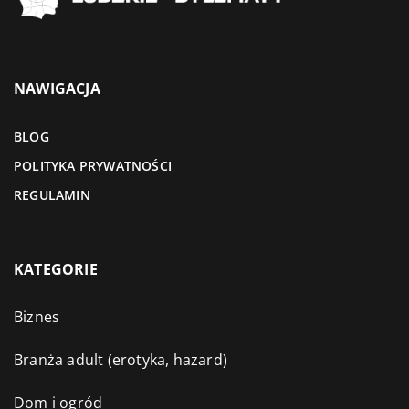
NAWIGACJA
BLOG
POLITYKA PRYWATNOŚCI
REGULAMIN
KATEGORIE
Biznes
Branża adult (erotyka, hazard)
Dom i ogród