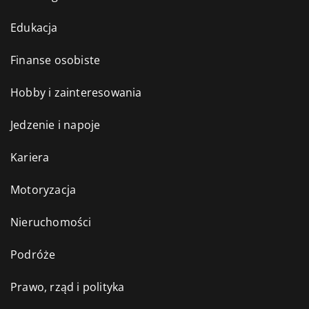
Edukacja
Finanse osobiste
Hobby i zainteresowania
Jedzenie i napoje
Kariera
Motoryzacja
Nieruchomości
Podróże
Prawo, rząd i polityka