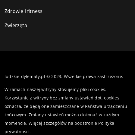
Zdrowie i fitness
Zwierzęta
ludzkie-dylematy.pl © 2023. Wszelkie prawa zastrzeżone.
W ramach naszej witryny stosujemy pliki cookies.
Korzystanie z witryny bez zmiany ustawień dot. cookies
oznacza, że będą one zamieszczane w Państwa urządzeniu
końcowym. Zmiany ustawień można dokonać w każdym
momencie. Więcej szczegółów na podstronie
Polityka
prywatności
.