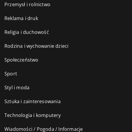
Przemysł i rolnictwo
Reklama i druk
Religia i duchowość
Rodzina i wychowanie dzieci
Społeczeństwo
Sport
Styl i moda
Sztuka i zainteresowania
Technologia i komputery
Wiadomości / Pogoda / Informacje