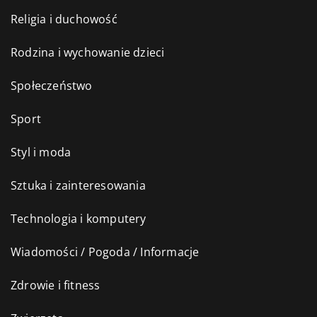
Religia i duchowość
Rodzina i wychowanie dzieci
Społeczeństwo
Sport
Styl i moda
Sztuka i zainteresowania
Technologia i komputery
Wiadomości / Pogoda / Informacje
Zdrowie i fitness