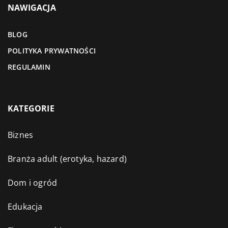
NAWIGACJA
BLOG
POLITYKA PRYWATNOŚCI
REGULAMIN
KATEGORIE
Biznes
Branża adult (erotyka, hazard)
Dom i ogród
Edukacja