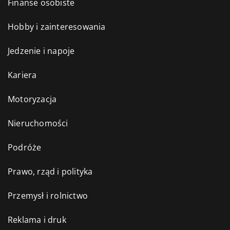
Finanse osobiste
Hobby i zainteresowania
Jedzenie i napoje
Kariera
Motoryzacja
Nieruchomości
Podróże
Prawo, rząd i polityka
Przemysł i rolnictwo
Reklama i druk