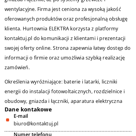
wentylacyjne. Firma jest ceniona za wysoką jakość
oferowanych produktów oraz profesjonalną obsługę
klienta. Hurtownia ELEKTRA korzysta z platformy
kontaktuj.pl do komunikacji z klientami i prezentacji
swojej oferty online. Strona zapewnia łatwy dostęp do
informacji o firmie oraz umożliwia szybką realizację
zamówień.
Określenia wyróżniające: baterie i latarki,
liczniki
energii do instalacji fotowoltaicznych
, rozdzielnice i
obudowy, gniazda i łączniki, aparatura elektryczna
Dane kontakowe
E-mail
biuro@kontaktuj.pl
Numer telefonu