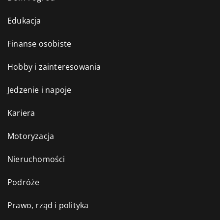
Edukacja
Finanse osobiste
Hobby i zainteresowania
Jedzenie i napoje
Kariera
Motoryzacja
Nieruchomości
Podróże
Prawo, rząd i polityka