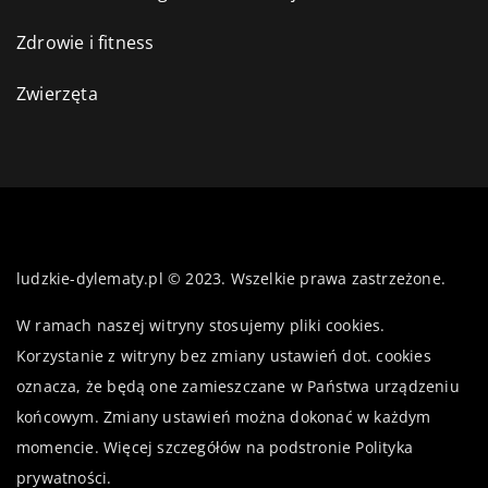
Zdrowie i fitness
Zwierzęta
ludzkie-dylematy.pl © 2023. Wszelkie prawa zastrzeżone.
W ramach naszej witryny stosujemy pliki cookies.
Korzystanie z witryny bez zmiany ustawień dot. cookies
oznacza, że będą one zamieszczane w Państwa urządzeniu
końcowym. Zmiany ustawień można dokonać w każdym
momencie. Więcej szczegółów na podstronie
Polityka
prywatności
.