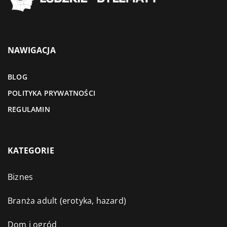
NAWIGACJA
BLOG
POLITYKA PRYWATNOŚCI
REGULAMIN
KATEGORIE
Biznes
Branża adult (erotyka, hazard)
Dom i ogród