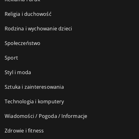
Religia i duchowość
Rodzina i wychowanie dzieci
Społeczeństwo
Sport
Styl i moda
Sztuka i zainteresowania
Technologia i komputery
Wiadomości / Pogoda / Informacje
Zdrowie i fitness