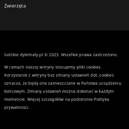
Zwierzęta
ludzkie-dylematy.pl © 2023. Wszelkie prawa zastrzeżone.
W ramach naszej witryny stosujemy pliki cookies.
Korzystanie z witryny bez zmiany ustawień dot. cookies
oznacza, że będą one zamieszczane w Państwa urządzeniu
końcowym. Zmiany ustawień można dokonać w każdym
momencie. Więcej szczegółów na podstronie
Polityka
prywatności
.