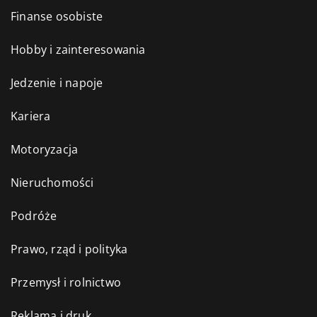
Finanse osobiste
Hobby i zainteresowania
Jedzenie i napoje
Kariera
Motoryzacja
Nieruchomości
Podróże
Prawo, rząd i polityka
Przemysł i rolnictwo
Reklama i druk