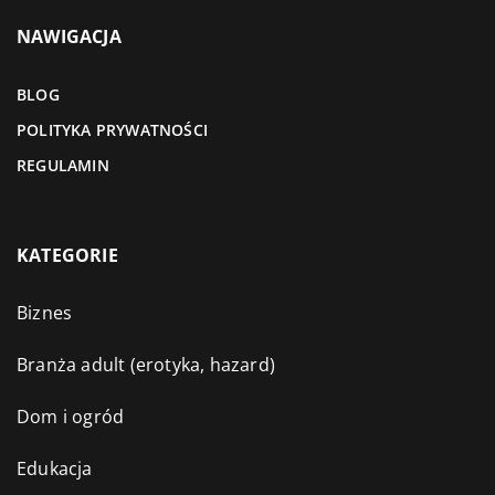
NAWIGACJA
BLOG
POLITYKA PRYWATNOŚCI
REGULAMIN
KATEGORIE
Biznes
Branża adult (erotyka, hazard)
Dom i ogród
Edukacja