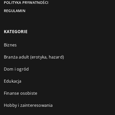
POLITYKA PRYWATNOŚCI
REGULAMIN
KATEGORIE
Biznes
Branża adult (erotyka, hazard)
Dom i ogród
Edukacja
Finanse osobiste
Hobby i zainteresowania