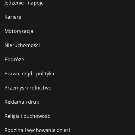
Jedzenie i napoje
Kariera
Motoryzacja
Nieruchomości
Podróże
Prawo, rząd i polityka
Przemysł i rolnictwo
Reklama i druk
Religia i duchowość
Rodzina i wychowanie dzieci