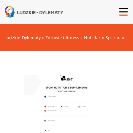
Ludzkie-Dylematy
»
Zdrowie i fitness
»
Nutrifarm Sp. z o. o.