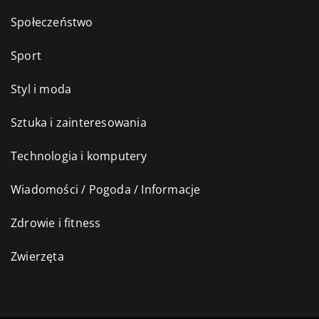
Społeczeństwo
Sport
Styl i moda
Sztuka i zainteresowania
Technologia i komputery
Wiadomości / Pogoda / Informacje
Zdrowie i fitness
Zwierzęta