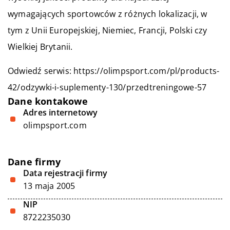
wymagających sportowców z różnych lokalizacji, w
tym z Unii Europejskiej, Niemiec, Francji, Polski czy
Wielkiej Brytanii.
Odwiedź serwis:
https://olimpsport.com/pl/products-
42/odzywki-i-suplementy-130/przedtreningowe-57
Dane kontakowe
Adres internetowy
olimpsport.com
Dane firmy
Data rejestracji firmy
13 maja 2005
NIP
8722235030