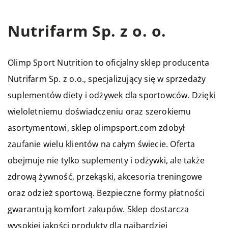
Nutrifarm Sp. z o. o.
Olimp Sport Nutrition to oficjalny sklep producenta
Nutrifarm Sp. z o.o., specjalizujący się w sprzedaży
suplementów diety i odżywek dla sportowców. Dzięki
wieloletniemu doświadczeniu oraz szerokiemu
asortymentowi, sklep olimpsport.com zdobył
zaufanie wielu klientów na całym świecie. Oferta
obejmuje nie tylko suplementy i odżywki, ale także
zdrową żywność, przekąski, akcesoria treningowe
oraz odzież sportową. Bezpieczne formy płatności
gwarantują komfort zakupów. Sklep dostarcza
wysokiej jakości produkty dla najbardziej