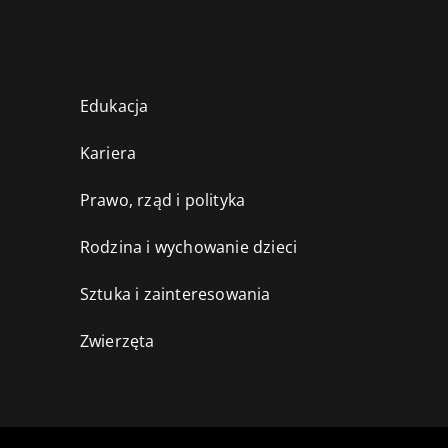
Edukacja
Kariera
Prawo, rząd i polityka
Rodzina i wychowanie dzieci
Sztuka i zainteresowania
Zwierzęta