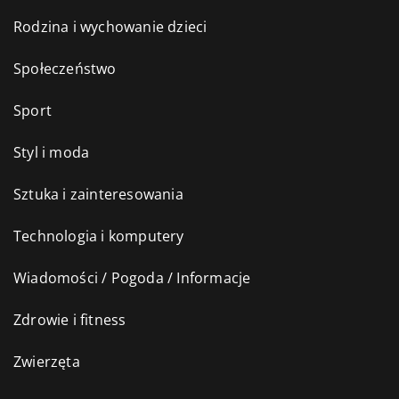
Rodzina i wychowanie dzieci
Społeczeństwo
Sport
Styl i moda
Sztuka i zainteresowania
Technologia i komputery
Wiadomości / Pogoda / Informacje
Zdrowie i fitness
Zwierzęta