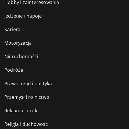
Hobby i zainteresowania
Jedzenie i napoje
Kariera
Motoryzacja
Nieruchomości
Podróże
Prawo, rząd i polityka
Przemysł i rolnictwo
Reklama i druk
Religia i duchowość