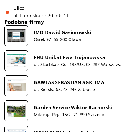
Ulica
ul. Lubińska nr 20 lok. 11
Podobne firmy
IMO Dawid Gąsiorowski
Osiek 97, 55-200 Oława
FHU Unikat Ewa Trojanowska
ul. Skarbka z Gór 138/U8, 03-287 Warszawa
GAWLAS SEBASTIAN SGKLIMA
ul. Bielska 68, 43-246 Zabłocie
Garden Service Wiktor Bachorski
Mikołaja Reja 15/2, 71-899 Szczecin