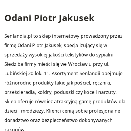
Odani Piotr Jakusek
Senlandia.pl to sklep internetowy prowadzony przez
firmę Odani Piotr Jakusek, specjalizujący się w
sprzedaży wysokiej jakości tekstyliów do sypialni.
Siedziba firmy mieści się we Wrocławiu przy ul.
Lubińskiej 20 lok. 11. Asortyment Senlandii obejmuje
różnorodne produkty takie jak pościel, ręczniki,
prześcieradła, kołdry, poduszki czy koce i narzuty.
Sklep oferuje również atrakcyjną gamę produktów dla
dzieci i młodzieży. Klienci cenią sobie profesjonalne
doradztwo oraz bezpieczeństwo dokonywanych
zakupów.