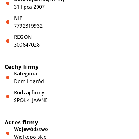
31 lipca 2007
NIP
7792319932
REGON
300647028
Cechy firmy
Kategoria
Dom i ogród
Rodzaj firmy
SPÓŁKI JAWNE
Adres firmy
Województwo
Wielkopolskie