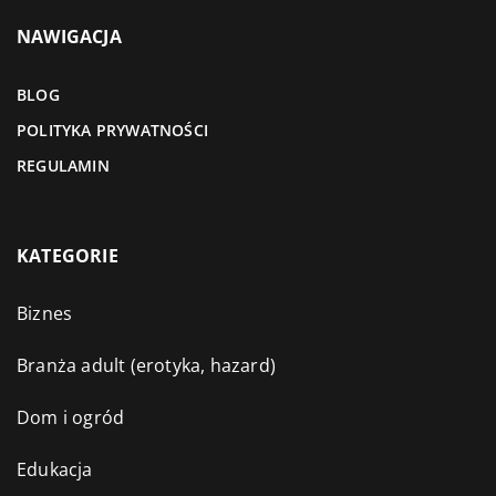
NAWIGACJA
BLOG
POLITYKA PRYWATNOŚCI
REGULAMIN
KATEGORIE
Biznes
Branża adult (erotyka, hazard)
Dom i ogród
Edukacja