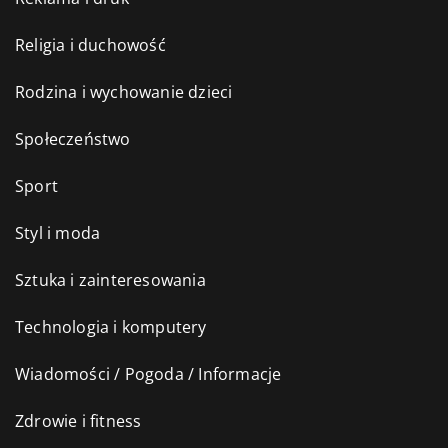
Religia i duchowość
Rodzina i wychowanie dzieci
Społeczeństwo
Sport
Styl i moda
Sztuka i zainteresowania
Technologia i komputery
Wiadomości / Pogoda / Informacje
Zdrowie i fitness