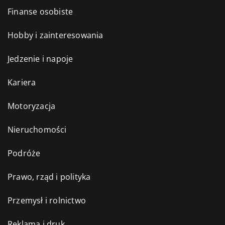
Finanse osobiste
Hobby i zainteresowania
Jedzenie i napoje
Kariera
Motoryzacja
Nieruchomości
Podróże
Prawo, rząd i polityka
Przemysł i rolnictwo
Reklama i druk