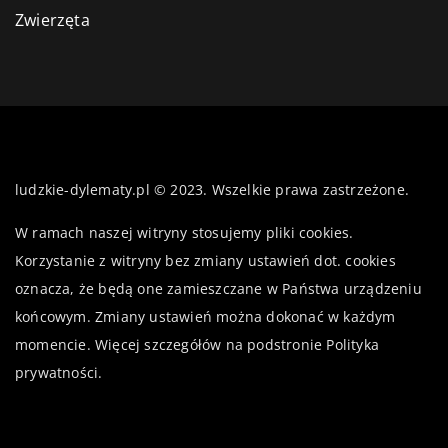
Zwierzęta
ludzkie-dylematy.pl © 2023. Wszelkie prawa zastrzeżone.
W ramach naszej witryny stosujemy pliki cookies.
Korzystanie z witryny bez zmiany ustawień dot. cookies
oznacza, że będą one zamieszczane w Państwa urządzeniu
końcowym. Zmiany ustawień można dokonać w każdym
momencie. Więcej szczegółów na podstronie
Polityka
prywatności
.