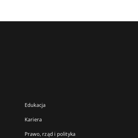
Edukacja
Kariera
Prawo, rząd i polityka