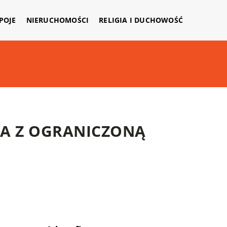
APOJE
NIERUCHOMOŚCI
RELIGIA I DUCHOWOŚĆ
A Z OGRANICZONĄ