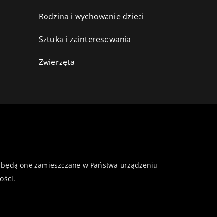
Rodzina i wychowanie dzieci
Sztuka i zainteresowania
Zwierzęta
 że będą one zamieszczane w Państwa urządzeniu
ości
.