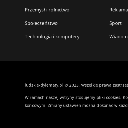
Przemysł i rolnictwo
Reklama
Społeczeństwo
Sport
Technologia i komputery
Wiadomo
ludzkie-dylematy.pl © 2023. Wszelkie prawa zastrze
W ramach naszej witryny stosujemy pliki cookies. K
końcowym. Zmiany ustawień można dokonać w każd