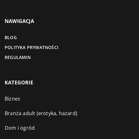
NAWIGACJA
BLOG
POLITYKA PRYWATNOŚCI
REGULAMIN
KATEGORIE
Biznes
Branża adult (erotyka, hazard)
Dom i ogród