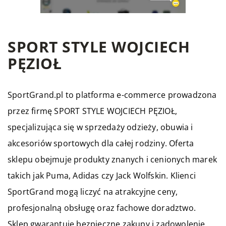
SPORT STYLE WOJCIECH
PĘZIOŁ
SportGrand.pl to platforma e-commerce prowadzona
przez firmę SPORT STYLE WOJCIECH PĘZIOŁ,
specjalizująca się w sprzedaży odzieży, obuwia i
akcesoriów sportowych dla całej rodziny. Oferta
sklepu obejmuje produkty znanych i cenionych marek
takich jak Puma, Adidas czy Jack Wolfskin. Klienci
SportGrand mogą liczyć na atrakcyjne ceny,
profesjonalną obsługę oraz fachowe doradztwo.
Sklep gwarantuje bezpieczne zakupy i zadowolenie