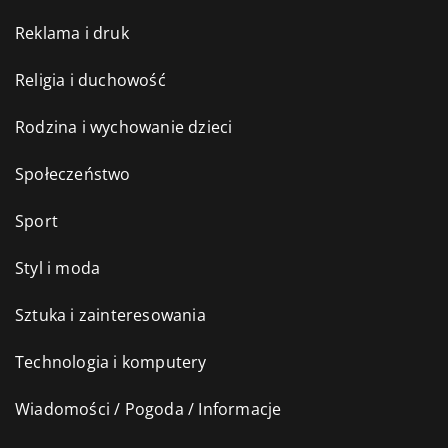
Reklama i druk
Religia i duchowość
Rodzina i wychowanie dzieci
Społeczeństwo
Sport
Styl i moda
Sztuka i zainteresowania
Technologia i komputery
Wiadomości / Pogoda / Informacje