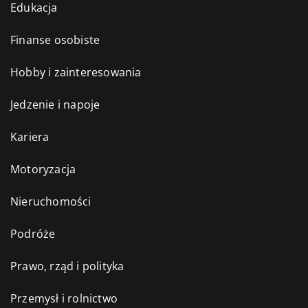
Edukacja
Finanse osobiste
Hobby i zainteresowania
Jedzenie i napoje
Kariera
Motoryzacja
Nieruchomości
Podróże
Prawo, rząd i polityka
Przemysł i rolnictwo