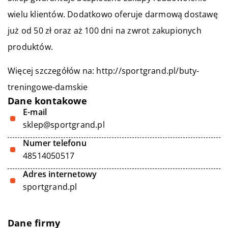
wielu klientów. Dodatkowo oferuje darmową dostawę
już od 50 zł oraz aż 100 dni na zwrot zakupionych
produktów.
Więcej szczegółów na:
http://sportgrand.pl/buty-
treningowe-damskie
Dane kontakowe
E-mail
sklep@sportgrand.pl
Numer telefonu
48514050517
Adres internetowy
sportgrand.pl
Dane firmy