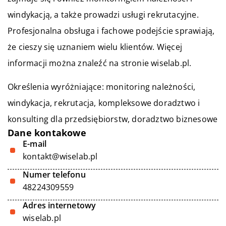
windykacją, a także prowadzi usługi rekrutacyjne.
Profesjonalna obsługa i fachowe podejście sprawiają,
że cieszy się uznaniem wielu klientów. Więcej
informacji można znaleźć na stronie wiselab.pl.
Określenia wyróżniające: monitoring należności,
windykacja, rekrutacja,
kompleksowe doradztwo i
konsulting dla przedsiębiorstw
, doradztwo biznesowe
Dane kontakowe
E-mail
kontakt@wiselab.pl
Numer telefonu
48224309559
Adres internetowy
wiselab.pl