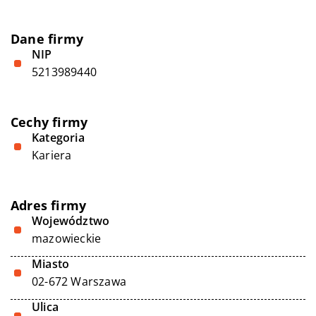
Dane firmy
NIP
5213989440
Cechy firmy
Kategoria
Kariera
Adres firmy
Województwo
mazowieckie
Miasto
02-672 Warszawa
Ulica