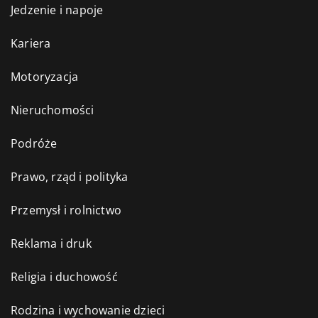
Jedzenie i napoje
Kariera
Motoryzacja
Nieruchomości
Podróże
Prawo, rząd i polityka
Przemysł i rolnictwo
Reklama i druk
Religia i duchowość
Rodzina i wychowanie dzieci