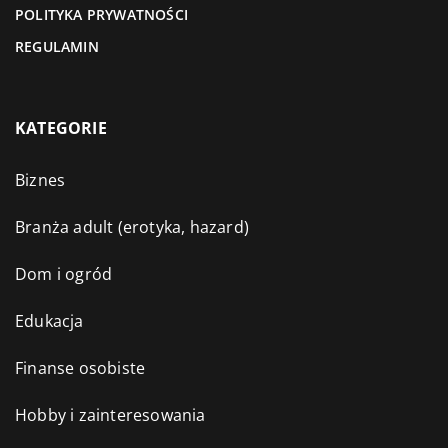
POLITYKA PRYWATNOŚCI
REGULAMIN
KATEGORIE
Biznes
Branża adult (erotyka, hazard)
Dom i ogród
Edukacja
Finanse osobiste
Hobby i zainteresowania