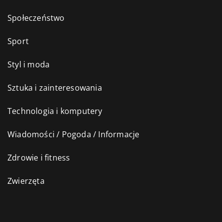
Społeczeństwo
Sport
Styl i moda
Sztuka i zainteresowania
Technologia i komputery
Wiadomości / Pogoda / Informacje
Zdrowie i fitness
Zwierzęta