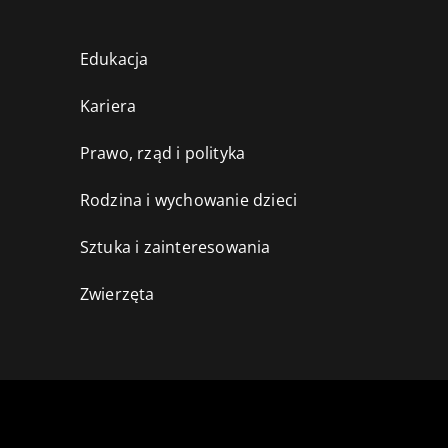
Edukacja
Kariera
Prawo, rząd i polityka
Rodzina i wychowanie dzieci
Sztuka i zainteresowania
Zwierzęta