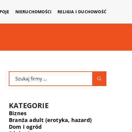
APOJE
NIERUCHOMOŚCI
RELIGIA I DUCHOWOŚĆ
KATEGORIE
Biznes
Branża adult (erotyka, hazard)
Dom i ogród