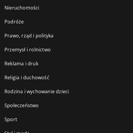
Nieruchomości
Podróże
Prawo, rząd i polityka
Przemysł i rolnictwo
Reklama i druk
Religia i duchowość
Rodzina i wychowanie dzieci
Społeczeństwo
Sport