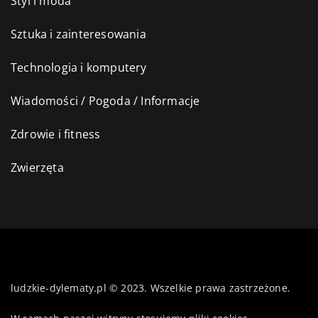
Styl i moda
Sztuka i zainteresowania
Technologia i komputery
Wiadomości / Pogoda / Informacje
Zdrowie i fitness
Zwierzęta
ludzkie-dylematy.pl © 2023. Wszelkie prawa zastrzeżone.