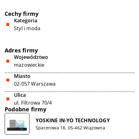
Cechy firmy
Kategoria
Styl i moda
Adres firmy
Województwo
mazowieckie
Miasto
02-057 Warszawa
Ulica
ul. Filtrowa 70/4
Podobne firmy
YOSKINE IN-YO TECHNOLOGY
Spacerowa 18, 05-462 Wiązowna