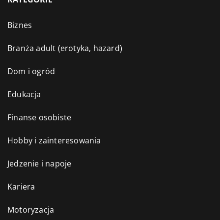
Biznes
Branża adult (erotyka, hazard)
Dom i ogród
Edukacja
Finanse osobiste
Hobby i zainteresowania
Jedzenie i napoje
Kariera
Motoryzacja