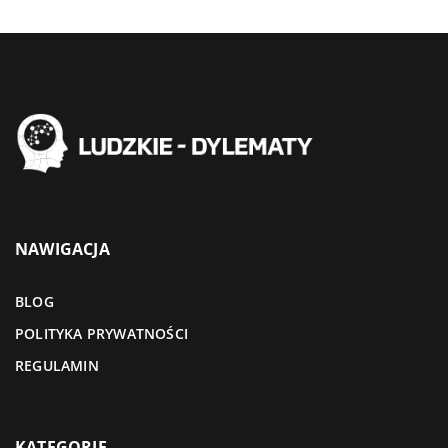
NAWIGACJA
BLOG
POLITYKA PRYWATNOŚCI
REGULAMIN
KATEGORIE